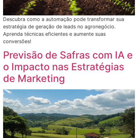
Descubra como a automação pode transformar sua
estratégia de geração de leads no agronegócio.
Aprenda técnicas eficientes e aumente suas
conversões!
Previsão de Safras com IA e
o Impacto nas Estratégias
de Marketing