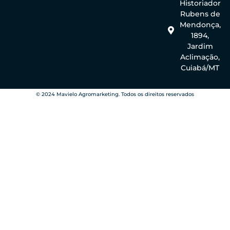
Historiador
Rubens de
Mendonça,
1894,
Jardim
Aclimação,
Cuiabá/MT
© 2024 Mavielo Agromarketing. Todos os direitos reservados