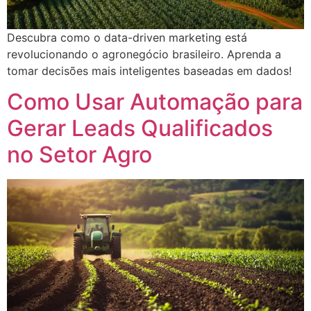
Descubra como o data-driven marketing está
revolucionando o agronegócio brasileiro. Aprenda a
tomar decisões mais inteligentes baseadas em dados!
Como Usar Automação para
Gerar Leads Qualificados
no Setor Agro