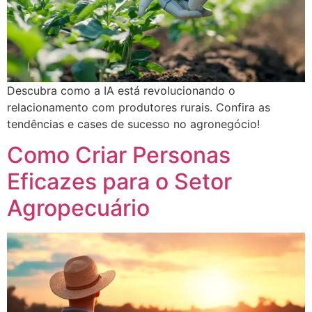
Descubra como a IA está revolucionando o
relacionamento com produtores rurais. Confira as
tendências e cases de sucesso no agronegócio!
Como Criar Personas
Eficazes para o Setor
Agropecuário