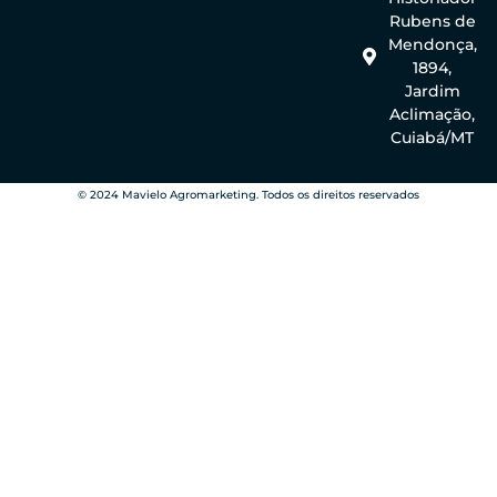
Rubens de
Mendonça,
1894,
Jardim
Aclimação,
Cuiabá/MT
© 2024 Mavielo Agromarketing. Todos os direitos reservados