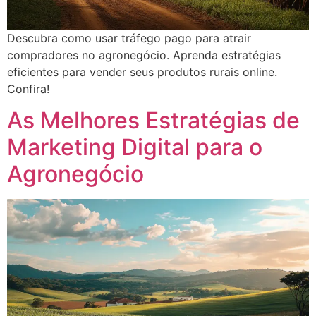
Descubra como usar tráfego pago para atrair
compradores no agronegócio. Aprenda estratégias
eficientes para vender seus produtos rurais online.
Confira!
As Melhores Estratégias de
Marketing Digital para o
Agronegócio