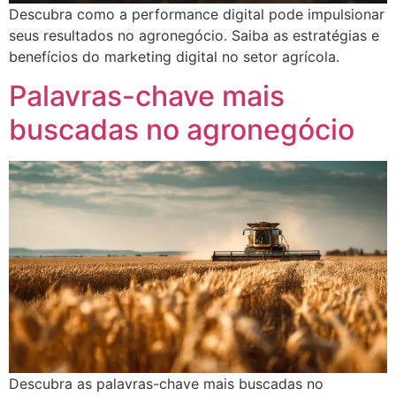
Descubra como a performance digital pode impulsionar
seus resultados no agronegócio. Saiba as estratégias e
benefícios do marketing digital no setor agrícola.
Palavras-chave mais
buscadas no agronegócio
Descubra as palavras-chave mais buscadas no