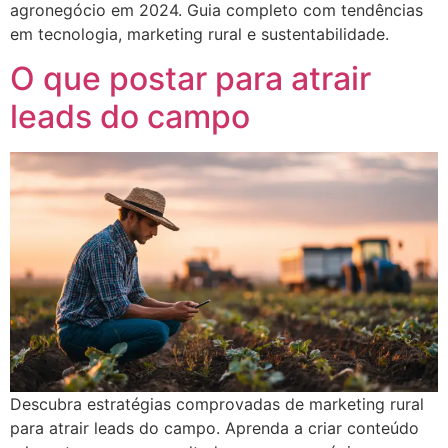
agronegócio em 2024. Guia completo com tendências
em tecnologia, marketing rural e sustentabilidade.
O que postar para atrair
leads do campo
Descubra estratégias comprovadas de marketing rural
para atrair leads do campo. Aprenda a criar conteúdo