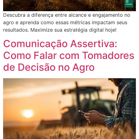
Descubra a diferença entre alcance e engajamento no
agro e aprenda como essas métricas impactam seus
resultados. Maximize sua estratégia digital hoje!
Comunicação Assertiva:
Como Falar com Tomadores
de Decisão no Agro