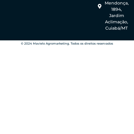
Mendonça,
1894,
Jardim
Aclimação,
Cuiabá/MT
© 2024 Mavielo Agromarketing. Todos os direitos reservados