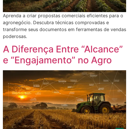
Aprenda a criar propostas comerciais eficientes para o
agronegócio. Descubra técnicas comprovadas e
transforme seus documentos em ferramentas de vendas
poderosas.
A Diferença Entre “Alcance”
e “Engajamento” no Agro