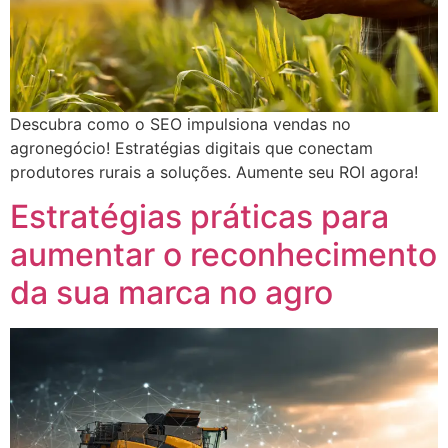
Descubra como o SEO impulsiona vendas no
agronegócio! Estratégias digitais que conectam
produtores rurais a soluções. Aumente seu ROI agora!
Estratégias práticas para
aumentar o reconhecimento
da sua marca no agro