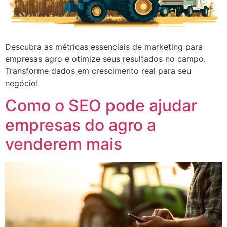
Descubra as métricas essenciais de marketing para
empresas agro e otimize seus resultados no campo.
Transforme dados em crescimento real para seu
negócio!
Como o SEO pode ajudar
empresas do agro a
venderem mais