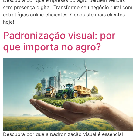
sem presença digital. Transforme seu negócio rural com
estratégias online eficientes. Conquiste mais clientes
hoje!
Padronização visual: por
que importa no agro?
Descubra por que a padronização visual é essencial