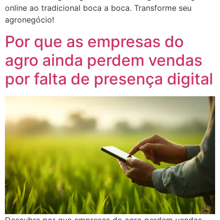
online ao tradicional boca a boca. Transforme seu
agronegócio!
Por que as empresas do
agro ainda perdem vendas
por falta de presença digital
Descubra por que empresas do agro perdem vendas