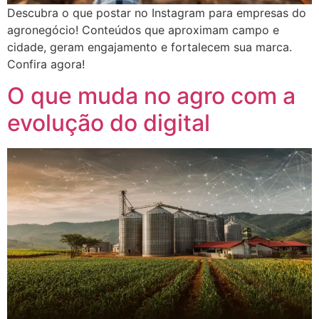
Descubra o que postar no Instagram para empresas do
agronegócio! Conteúdos que aproximam campo e
cidade, geram engajamento e fortalecem sua marca.
Confira agora!
O que muda no agro com a
evolução do digital