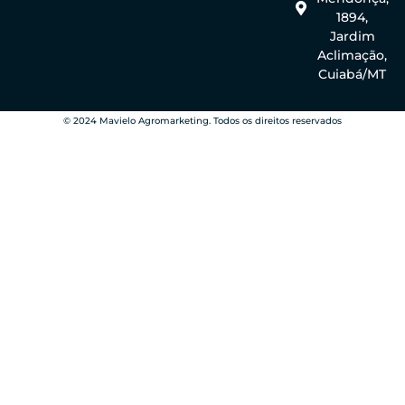
1894,
Jardim
Aclimação,
Cuiabá/MT
© 2024 Mavielo Agromarketing. Todos os direitos reservados