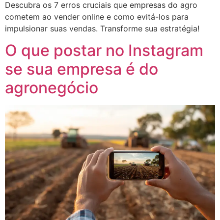
Descubra os 7 erros cruciais que empresas do agro
cometem ao vender online e como evitá-los para
impulsionar suas vendas. Transforme sua estratégia!
O que postar no Instagram
se sua empresa é do
agronegócio