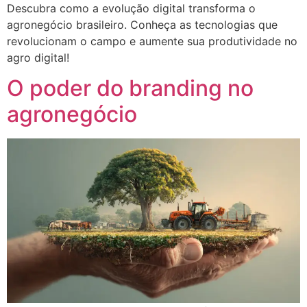
Descubra como a evolução digital transforma o
agronegócio brasileiro. Conheça as tecnologias que
revolucionam o campo e aumente sua produtividade no
agro digital!
O poder do branding no
agronegócio