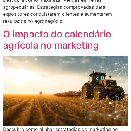
agropecuárias! Estratégias comprovadas para
expositores conquistarem clientes e aumentarem
resultados no agronegócio.
O impacto do calendário
agrícola no marketing
Descubra como alinhar estratégias de marketing ao