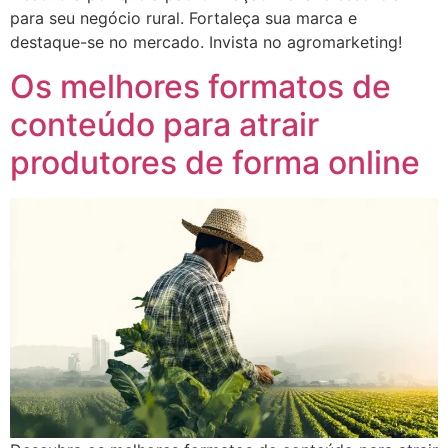
para seu negócio rural. Fortaleça sua marca e
destaque-se no mercado. Invista no agromarketing!
Os melhores formatos de
conteúdo para atrair
produtores de forma online