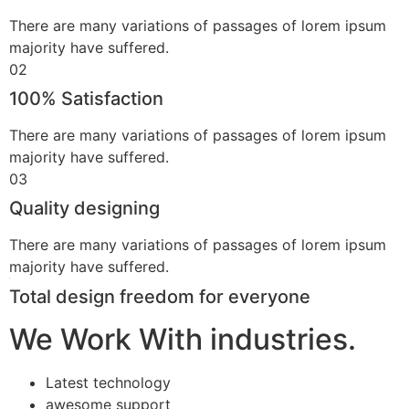
Linoor all core features
.
01
Professional Staff
There are many variations of passages of lorem ipsum
majority have suffered.
02
100% Satisfaction
There are many variations of passages of lorem ipsum
majority have suffered.
03
Quality designing
There are many variations of passages of lorem ipsum
majority have suffered.