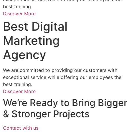
Marketing
Agency
We are committed to providing our customers with
exceptional service while offering our employees the
best training.
Discover More
Best Digital
Marketing
Agency
We are committed to providing our customers with
exceptional service while offering our employees the
best training.