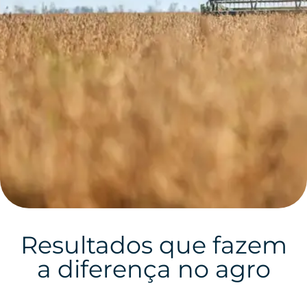
Resultados que fazem
a diferença no agro