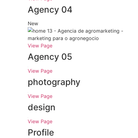
View Page
Agency 04
New
View Page
Agency 05
View Page
photography
View Page
design