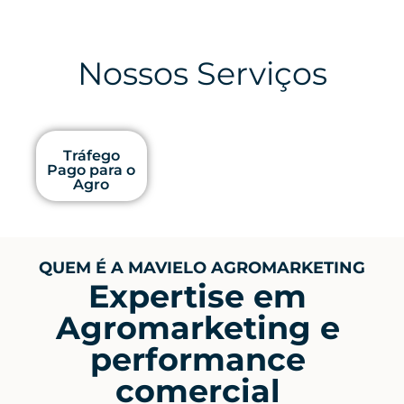
Nossos Serviços
Tráfego
Pago para o
Agro
QUEM É A MAVIELO AGROMARKETING
Expertise em
Agromarketing e
performance
comercial