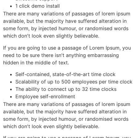
Total design freedom for everyone
We Work With industries
.
Latest technology
awesome support
1 click demo install
There are many variations of passages of lorem ipsum
available, but the majority have suffered alteration in
some form, by injected humour, or randomised words
which don't look even slightly believable.
If you are going to use a passage of Lorem Ipsum, you
need to be sure there isn't anything embarrassing
hidden in the middle of text.
Self-contained, state-of-the-art time clock
Scalability of up to 500 employees per time clock
The ability to connect up to 32 time clocks