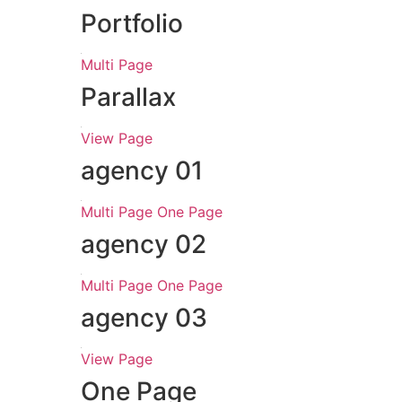
Business
View Page
Digital
View Page
Portfolio
Multi Page
Parallax
View Page
agency 01
Multi Page
One Page
agency 02