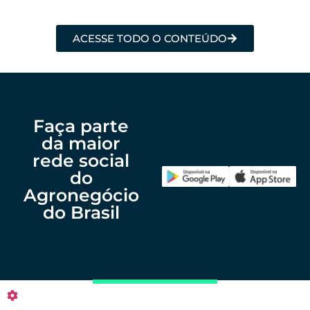
ACESSE TODO O CONTEÚDO
Faça parte
da maior
rede social
do
Agronegócio
do Brasil