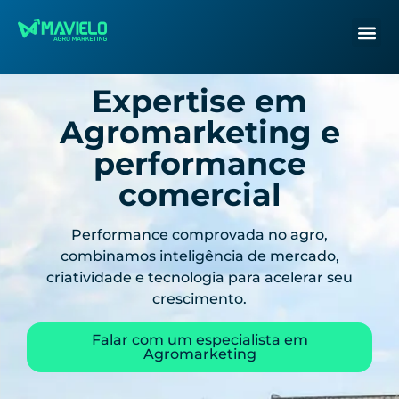
Expertise em
Agromarketing e
performance
comercial
Performance comprovada no agro,
combinamos inteligência de mercado,
criatividade e tecnologia para acelerar seu
crescimento.
Falar com um especialista em
Agromarketing