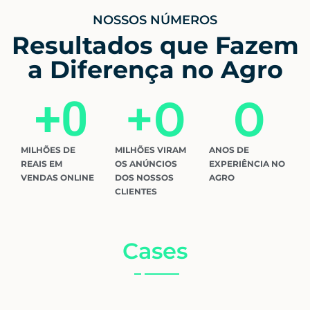
NOSSOS NÚMEROS
Resultados que Fazem
a Diferença no Agro
+
0
0
+
0
MILHÕES DE
MILHÕES VIRAM
ANOS DE
REAIS EM
OS ANÚNCIOS
EXPERIÊNCIA NO
VENDAS ONLINE
DOS NOSSOS
AGRO
CLIENTES
Cases