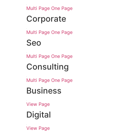
View Page
Profile
Multi Page
One Page
Corporate
Multi Page
One Page
Seo
Multi Page
One Page
Consulting
Multi Page
One Page