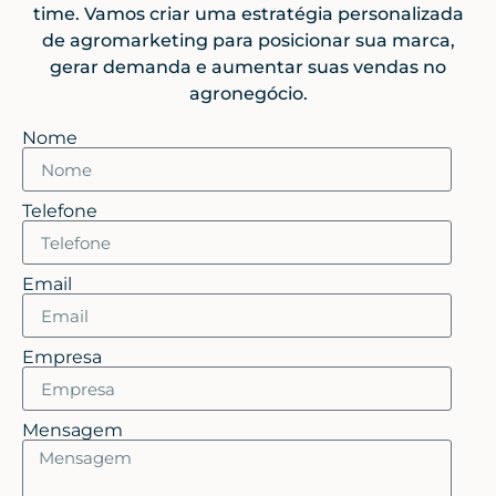
time. Vamos criar uma estratégia personalizada
de agromarketing para posicionar sua marca,
gerar demanda e aumentar suas vendas no
agronegócio.
Nome
Telefone
Email
Empresa
Mensagem