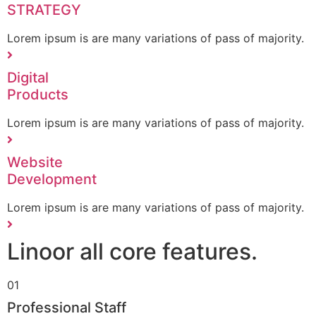
Modern
Designing
Lorem ipsum is are many variations of pass of majority.
MARKETING
STRATEGY
Lorem ipsum is are many variations of pass of majority.
Digital
Products
Lorem ipsum is are many variations of pass of majority.
Website
Development
Lorem ipsum is are many variations of pass of majority.