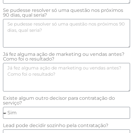
Se pudesse resolver só uma questão nos próximos
90 dias, qual seria?
Já fez alguma ação de marketing ou vendas antes?
Como foi o resultado?
Existe algum outro decisor para contratação do
serviço?
Lead pode decidir sozinho pela contratação?