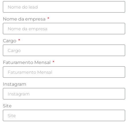
Nome da empresa
Cargo
Faturamento Mensal
Instagram
Site