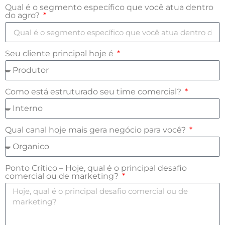
Qual é o segmento específico que você atua dentro
do agro?
Seu cliente principal hoje é
Como está estruturado seu time comercial?
Qual canal hoje mais gera negócio para você?
Ponto Crítico – Hoje, qual é o principal desafio
comercial ou de marketing?