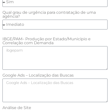
Qual grau de urgência para contratação de uma
agência?
IBGE/PAM– Produção por Estado/Município e
Correlação com Demanda
Google Ads – Localização das Buscas
Análise de Site