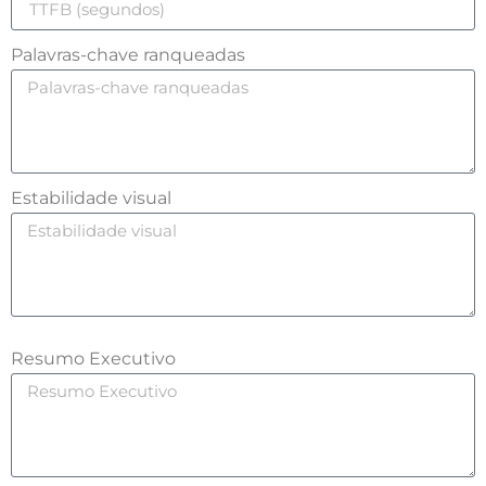
Palavras-chave ranqueadas
Estabilidade visual
Resumo Executivo