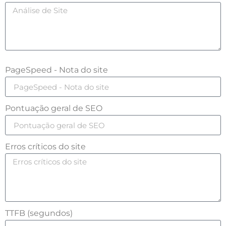
PageSpeed - Nota do site
Pontuação geral de SEO
Erros críticos do site
TTFB (segundos)