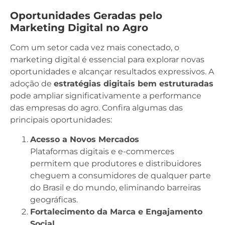
Oportunidades Geradas pelo
Marketing Digital no Agro
Com um setor cada vez mais conectado, o
marketing digital é essencial para explorar novas
oportunidades e alcançar resultados expressivos. A
adoção de
estratégias digitais bem estruturadas
pode ampliar significativamente a performance
das empresas do agro. Confira algumas das
principais oportunidades:
Acesso a Novos Mercados
Plataformas digitais e e-commerces
permitem que produtores e distribuidores
cheguem a consumidores de qualquer parte
do Brasil e do mundo, eliminando barreiras
geográficas.
Fortalecimento da Marca e Engajamento
Social