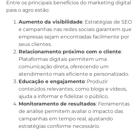
Entre os principais benefícios do marketing digital
para o agro estão:
Aumento da visibilidade
: Estratégias de SEO
e campanhas nas redes sociais garantem que
empresas sejam encontradas facilmente por
seus clientes.
Relacionamento próximo com o cliente
:
Plataformas digitais permitem uma
comunicação direta, oferecendo um
atendimento mais eficiente e personalizado.
Educação e engajamento
: Produzir
conteúdos relevantes, como blogs e vídeos,
ajuda a informar e fidelizar o público.
Monitoramento de resultados
: Ferramentas
de análise permitem avaliar o impacto das
campanhas em tempo real, ajustando
estratégias conforme necessário.