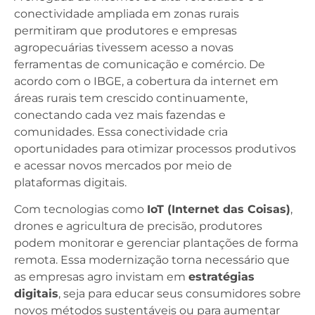
conectividade ampliada em zonas rurais
permitiram que produtores e empresas
agropecuárias tivessem acesso a novas
ferramentas de comunicação e comércio. De
acordo com o IBGE, a cobertura da internet em
áreas rurais tem crescido continuamente,
conectando cada vez mais fazendas e
comunidades. Essa conectividade cria
oportunidades para otimizar processos produtivos
e acessar novos mercados por meio de
plataformas digitais.
Com tecnologias como
IoT (Internet das Coisas)
,
drones e agricultura de precisão, produtores
podem monitorar e gerenciar plantações de forma
remota. Essa modernização torna necessário que
as empresas agro invistam em
estratégias
digitais
, seja para educar seus consumidores sobre
novos métodos sustentáveis ou para aumentar