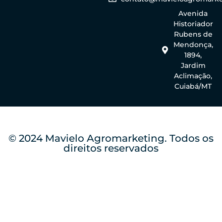
Avenida
Historiador
Rubens de
Mendonça,
1894,
Jardim
Aclimação,
Cuiabá/MT
© 2024 Mavielo Agromarketing. Todos os
direitos reservados