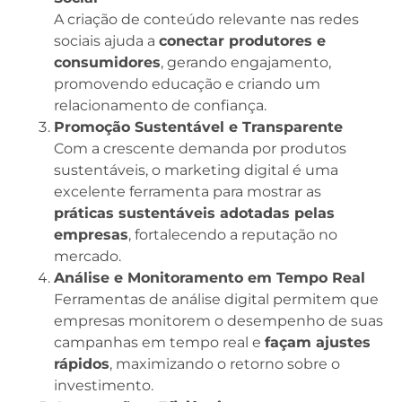
A criação de conteúdo relevante nas redes
sociais ajuda a
conectar produtores e
consumidores
, gerando engajamento,
promovendo educação e criando um
relacionamento de confiança.
Promoção Sustentável e Transparente
Com a crescente demanda por produtos
sustentáveis, o marketing digital é uma
excelente ferramenta para mostrar as
práticas sustentáveis adotadas pelas
empresas
, fortalecendo a reputação no
mercado.
Análise e Monitoramento em Tempo Real
Ferramentas de análise digital permitem que
empresas monitorem o desempenho de suas
campanhas em tempo real e
façam ajustes
rápidos
, maximizando o retorno sobre o
investimento.