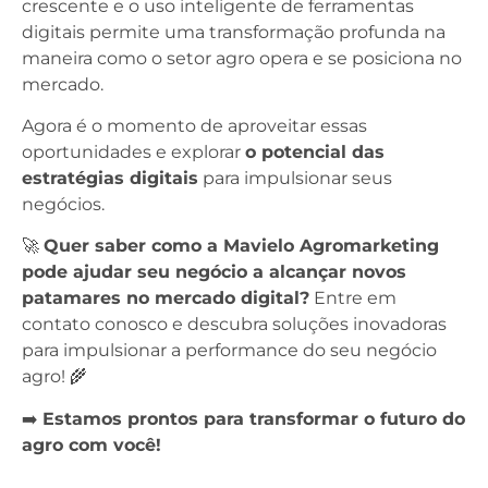
crescente e o uso inteligente de ferramentas
digitais permite uma transformação profunda na
maneira como o setor agro opera e se posiciona no
mercado.
Agora é o momento de aproveitar essas
oportunidades e explorar
o potencial das
estratégias digitais
para impulsionar seus
negócios.
🚀
Quer saber como a Mavielo Agromarketing
pode ajudar seu negócio a alcançar novos
patamares no mercado digital?
Entre em
contato conosco e descubra soluções inovadoras
para impulsionar a performance do seu negócio
agro! 🌾
➡️
Estamos prontos para transformar o futuro do
agro com você!