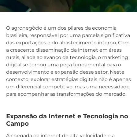
O agronegócio é um dos pilares da economia
brasileira, responsável por uma parcela significativa
das exportações e do abastecimento interno. Com
a crescente disseminação da internet em áreas
rurais, aliada ao avanço da tecnologia, o marketing
digital se tornou uma peça fundamental para o
desenvolvimento e expansão desse setor. Neste
contexto, explorar estratégias digitais não é apenas
um diferencial competitivo, mas uma necessidade
para acompanhar as transformações do mercado.
Expansão da Internet e Tecnologia no
Campo
A chegada da internet de alta velocidade e a