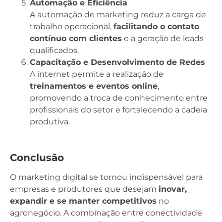
Automação e Eficiência
A automação de marketing reduz a carga de
trabalho operacional,
facilitando o contato
contínuo com clientes
e a geração de leads
qualificados.
Capacitação e Desenvolvimento de Redes
A internet permite a realização de
treinamentos e eventos online
,
promovendo a troca de conhecimento entre
profissionais do setor e fortalecendo a cadeia
produtiva.
Conclusão
O marketing digital se tornou indispensável para
empresas e produtores que desejam
inovar,
expandir e se manter competitivos
no
agronegócio. A combinação entre conectividade