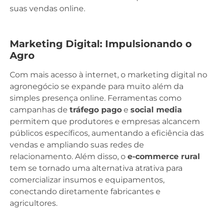
suas vendas online.
Marketing Digital: Impulsionando o
Agro
Com mais acesso à internet, o marketing digital no
agronegócio se expande para muito além da
simples presença online. Ferramentas como
campanhas de
tráfego pago
e
social media
permitem que produtores e empresas alcancem
públicos específicos, aumentando a eficiência das
vendas e ampliando suas redes de
relacionamento. Além disso, o
e-commerce rural
tem se tornado uma alternativa atrativa para
comercializar insumos e equipamentos,
conectando diretamente fabricantes e
agricultores.