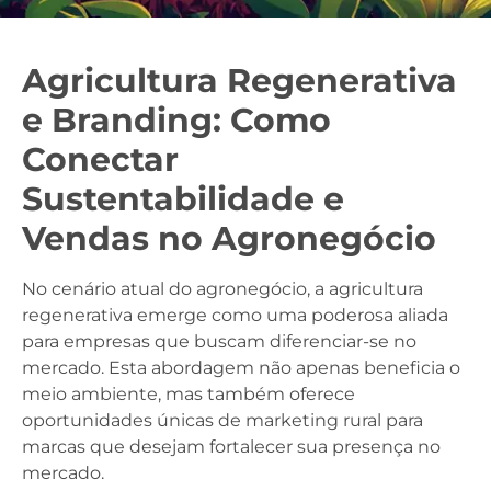
Agricultura Regenerativa
e Branding: Como
Conectar
Sustentabilidade e
Vendas no Agronegócio
No cenário atual do agronegócio, a agricultura
regenerativa emerge como uma poderosa aliada
para empresas que buscam diferenciar-se no
mercado. Esta abordagem não apenas beneficia o
meio ambiente, mas também oferece
oportunidades únicas de marketing rural para
marcas que desejam fortalecer sua presença no
mercado.