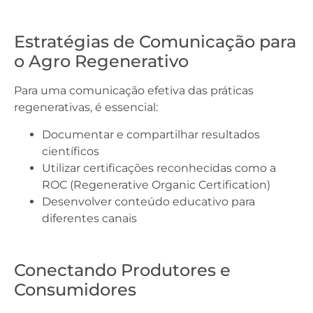
Estratégias de Comunicação para
o Agro Regenerativo
Para uma comunicação efetiva das práticas
regenerativas, é essencial:
Documentar e compartilhar resultados
científicos
Utilizar certificações reconhecidas como a
ROC (Regenerative Organic Certification)
Desenvolver conteúdo educativo para
diferentes canais
Conectando Produtores e
Consumidores