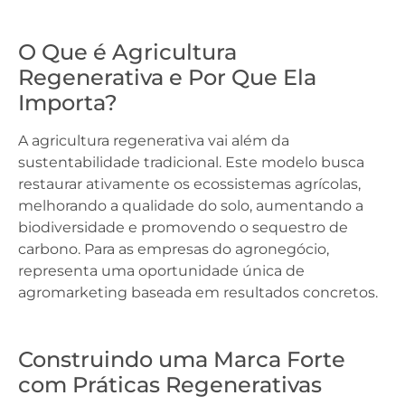
O Que é Agricultura
Regenerativa e Por Que Ela
Importa?
A agricultura regenerativa vai além da
sustentabilidade tradicional. Este modelo busca
restaurar ativamente os ecossistemas agrícolas,
melhorando a qualidade do solo, aumentando a
biodiversidade e promovendo o sequestro de
carbono. Para as empresas do agronegócio,
representa uma oportunidade única de
agromarketing baseada em resultados concretos.
Construindo uma Marca Forte
com Práticas Regenerativas