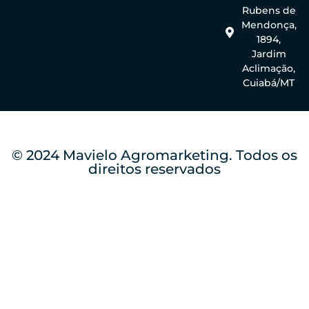
Rubens de
Mendonça,
1894,
Jardim
Aclimação,
Cuiabá/MT
© 2024 Mavielo Agromarketing. Todos os
direitos reservados