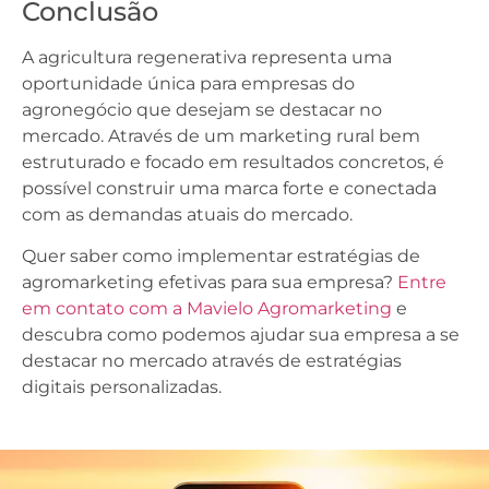
Conclusão
A agricultura regenerativa representa uma
oportunidade única para empresas do
agronegócio que desejam se destacar no
mercado. Através de um marketing rural bem
estruturado e focado em resultados concretos, é
possível construir uma marca forte e conectada
com as demandas atuais do mercado.
Quer saber como implementar estratégias de
agromarketing efetivas para sua empresa?
Entre
em contato com a Mavielo Agromarketing
e
descubra como podemos ajudar sua empresa a se
destacar no mercado através de estratégias
digitais personalizadas.