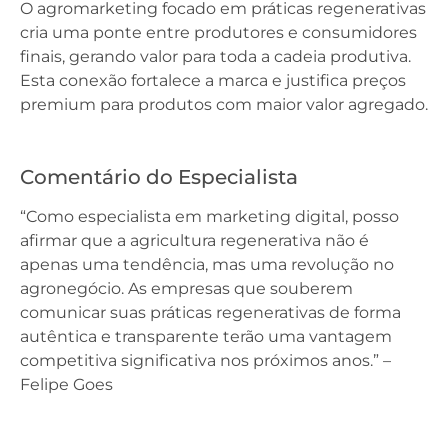
O agromarketing focado em práticas regenerativas
cria uma ponte entre produtores e consumidores
finais, gerando valor para toda a cadeia produtiva.
Esta conexão fortalece a marca e justifica preços
premium para produtos com maior valor agregado.
Comentário do Especialista
“Como especialista em marketing digital, posso
afirmar que a agricultura regenerativa não é
apenas uma tendência, mas uma revolução no
agronegócio. As empresas que souberem
comunicar suas práticas regenerativas de forma
autêntica e transparente terão uma vantagem
competitiva significativa nos próximos anos.” –
Felipe Goes