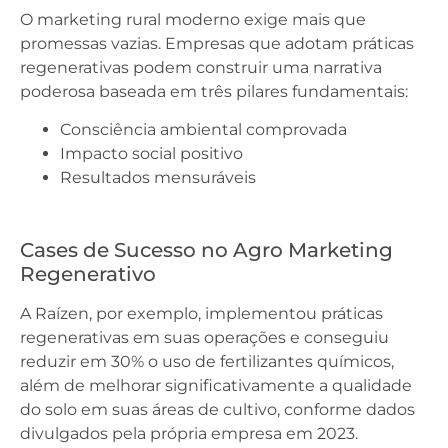
O marketing rural moderno exige mais que
promessas vazias. Empresas que adotam práticas
regenerativas podem construir uma narrativa
poderosa baseada em três pilares fundamentais:
Consciência ambiental comprovada
Impacto social positivo
Resultados mensuráveis
Cases de Sucesso no Agro Marketing
Regenerativo
A Raízen, por exemplo, implementou práticas
regenerativas em suas operações e conseguiu
reduzir em 30% o uso de fertilizantes químicos,
além de melhorar significativamente a qualidade
do solo em suas áreas de cultivo, conforme dados
divulgados pela própria empresa em 2023.