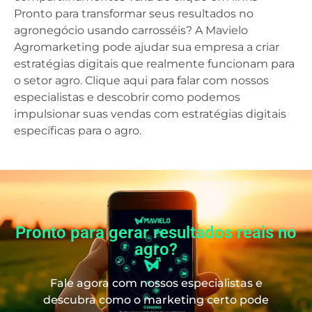
Pronto para transformar seus resultados no
agronegócio usando carrosséis? A Mavielo
Agromarketing pode ajudar sua empresa a criar
estratégias digitais que realmente funcionam para
o setor agro. Clique aqui para falar com nossos
especialistas e descobrir como podemos
impulsionar suas vendas com estratégias digitais
específicas para o agro.
Pronto para gerar resultados reais no
agro?
Fale agora com nossos especialistas e
descubra como o marketing certo pode