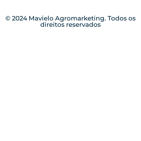
© 2024 Mavielo Agromarketing. Todos os
direitos reservados