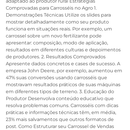
adaptado ao produtor rural Estratégias
Comprovadas para Carrosséis no Agro 1.
Demonstrações Técnicas Utilize os slides para
mostrar detalhadamente como seu produto
funciona em situações reais. Por exemplo, um
carrossel sobre um novo fertilizante pode
apresentar: composição, modo de aplicação,
resultados em diferentes culturas e depoimentos
de produtores. 2. Resultados Comprovados
Apresente dados concretos e cases de sucesso. A
empresa John Deere, por exemplo, aumentou em
47% suas conversões usando carrosséis que
mostravam resultados práticos de suas máquinas
em diferentes tipos de terreno. 3. Educação do
Produtor Desenvolva conteúdo educativo que
resolva problemas comuns. Carrosséis com dicas
práticas e informações técnicas têm, em média,
23% mais salvamentos que outros formatos de
post. Como Estruturar seu Carrossel de Vendas