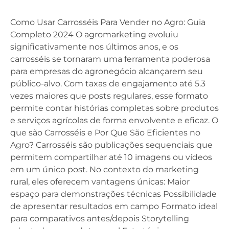
Como Usar Carrosséis Para Vender no Agro: Guia
Completo 2024 O agromarketing evoluiu
significativamente nos últimos anos, e os
carrosséis se tornaram uma ferramenta poderosa
para empresas do agronegócio alcançarem seu
público-alvo. Com taxas de engajamento até 5.3
vezes maiores que posts regulares, esse formato
permite contar histórias completas sobre produtos
e serviços agrícolas de forma envolvente e eficaz. O
que são Carrosséis e Por Que São Eficientes no
Agro? Carrosséis são publicações sequenciais que
permitem compartilhar até 10 imagens ou vídeos
em um único post. No contexto do marketing
rural, eles oferecem vantagens únicas: Maior
espaço para demonstrações técnicas Possibilidade
de apresentar resultados em campo Formato ideal
para comparativos antes/depois Storytelling