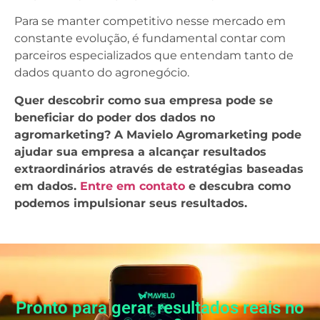
Para se manter competitivo nesse mercado em
constante evolução, é fundamental contar com
parceiros especializados que entendam tanto de
dados quanto do agronegócio.
Quer descobrir como sua empresa pode se
beneficiar do poder dos dados no
agromarketing? A Mavielo Agromarketing pode
ajudar sua empresa a alcançar resultados
extraordinários através de estratégias baseadas
em dados.
Entre em contato
e descubra como
podemos impulsionar seus resultados.
Pronto para gerar resultados reais no