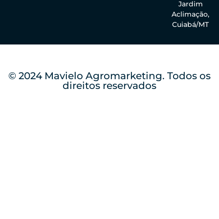
Jardim
Aclimação,
Cuiabá/MT
© 2024 Mavielo Agromarketing. Todos os
direitos reservados