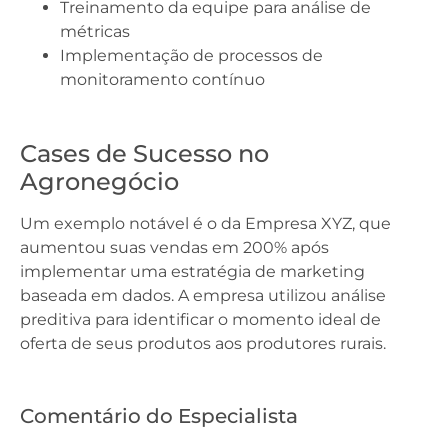
Treinamento da equipe para análise de
métricas
Implementação de processos de
monitoramento contínuo
Cases de Sucesso no
Agronegócio
Um exemplo notável é o da Empresa XYZ, que
aumentou suas vendas em 200% após
implementar uma estratégia de marketing
baseada em dados. A empresa utilizou análise
preditiva para identificar o momento ideal de
oferta de seus produtos aos produtores rurais.
Comentário do Especialista