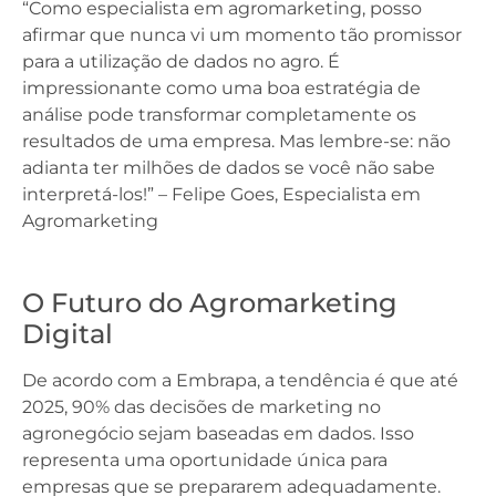
“Como especialista em agromarketing, posso
afirmar que nunca vi um momento tão promissor
para a utilização de dados no agro. É
impressionante como uma boa estratégia de
análise pode transformar completamente os
resultados de uma empresa. Mas lembre-se: não
adianta ter milhões de dados se você não sabe
interpretá-los!” – Felipe Goes, Especialista em
Agromarketing
O Futuro do Agromarketing
Digital
De acordo com a Embrapa, a tendência é que até
2025, 90% das decisões de marketing no
agronegócio sejam baseadas em dados. Isso
representa uma oportunidade única para
empresas que se prepararem adequadamente.