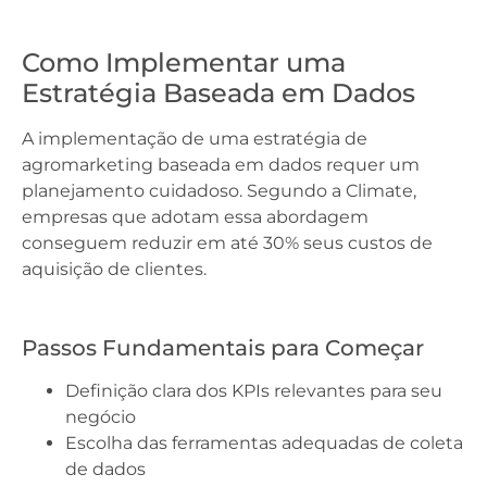
Como Implementar uma
Estratégia Baseada em Dados
A implementação de uma estratégia de
agromarketing baseada em dados requer um
planejamento cuidadoso. Segundo a Climate,
empresas que adotam essa abordagem
conseguem reduzir em até 30% seus custos de
aquisição de clientes.
Passos Fundamentais para Começar
Definição clara dos KPIs relevantes para seu
negócio
Escolha das ferramentas adequadas de coleta
de dados