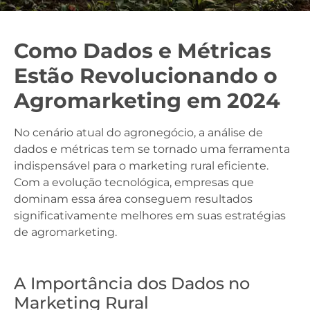
Como Dados e Métricas
Estão Revolucionando o
Agromarketing em 2024
No cenário atual do agronegócio, a análise de
dados e métricas tem se tornado uma ferramenta
indispensável para o marketing rural eficiente.
Com a evolução tecnológica, empresas que
dominam essa área conseguem resultados
significativamente melhores em suas estratégias
de agromarketing.
A Importância dos Dados no
Marketing Rural