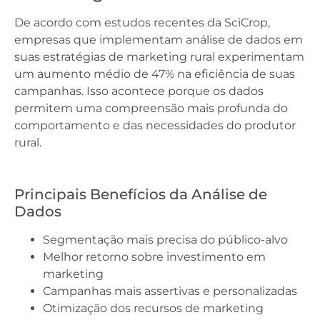
De acordo com estudos recentes da SciCrop,
empresas que implementam análise de dados em
suas estratégias de marketing rural experimentam
um aumento médio de 47% na eficiência de suas
campanhas. Isso acontece porque os dados
permitem uma compreensão mais profunda do
comportamento e das necessidades do produtor
rural.
Principais Benefícios da Análise de
Dados
Segmentação mais precisa do público-alvo
Melhor retorno sobre investimento em
marketing
Campanhas mais assertivas e personalizadas
Otimização dos recursos de marketing