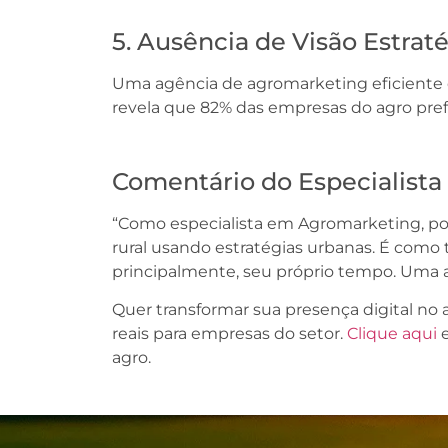
5. Ausência de Visão Estrat
Uma agência de agromarketing eficiente 
revela que 82% das empresas do agro pref
Comentário do Especialista
“Como especialista em Agromarketing, po
rural usando estratégias urbanas. É como 
principalmente, seu próprio tempo. Uma ag
Quer transformar sua presença digital no
reais para empresas do setor.
Clique aqui
e
agro.