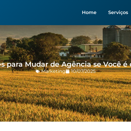
Home
Serviços
s para Mudar de Agência se Você é
Marketing
10/07/2025