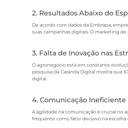
2. Resultados Abaixo do Es
De acordo com dados da Embrapa, empres
suas campanhas digitais. O marketing de 
3. Falta de Inovação nas Est
O agronegócio está em constante evoluçã
pesquisa da Caranda Digital mostra que
digital.
4. Comunicação Ineficiente
A agilidade na comunicação é crucial no 
frequente como fator decisivo na escolha