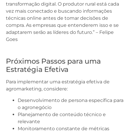
transformação digital. O produtor rural está cada
vez mais conectado e buscando informações
técnicas online antes de tomar decisões de
compra. As empresas que entenderem isso e se
adaptarem serão as líderes do futuro.” – Felipe
Goes
Próximos Passos para uma
Estratégia Efetiva
Para implementar uma estratégia efetiva de
agromarketing, considere:
Desenvolvimento de persona específica para
o agronegócio
Planejamento de conteúdo técnico e
relevante
Monitoramento constante de métricas