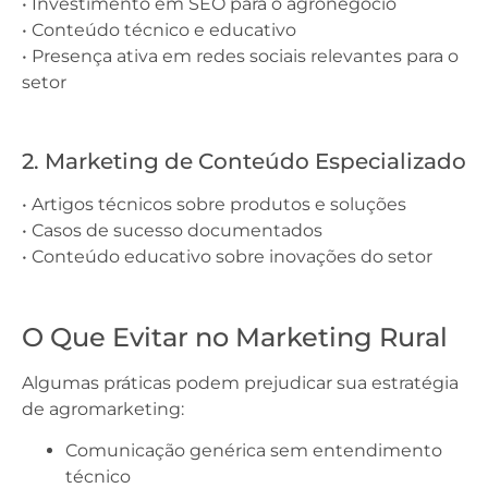
• Investimento em SEO para o agronegócio
• Conteúdo técnico e educativo
• Presença ativa em redes sociais relevantes para o
setor
2. Marketing de Conteúdo Especializado
• Artigos técnicos sobre produtos e soluções
• Casos de sucesso documentados
• Conteúdo educativo sobre inovações do setor
O Que Evitar no Marketing Rural
Algumas práticas podem prejudicar sua estratégia
de agromarketing:
Comunicação genérica sem entendimento
técnico