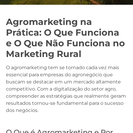
Agromarketing na
Prática: O Que Funciona
e O Que Não Funciona no
Marketing Rural
O agromarketing tem se tornado cada vez mais
essencial para empresas do agronegócio que
buscam se destacar em um mercado altamente
competitivo. Com a digitalização do setor agro,
compreender as estratégias que realmente geram
resultados tornou-se fundamental para o sucesso
dos negócios.
O Que é Agromarketing e Por