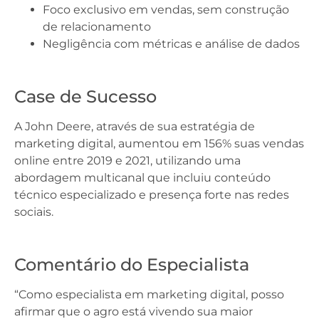
Foco exclusivo em vendas, sem construção
de relacionamento
Negligência com métricas e análise de dados
Case de Sucesso
A John Deere, através de sua estratégia de
marketing digital, aumentou em 156% suas vendas
online entre 2019 e 2021, utilizando uma
abordagem multicanal que incluiu conteúdo
técnico especializado e presença forte nas redes
sociais.
Comentário do Especialista
“Como especialista em marketing digital, posso
afirmar que o agro está vivendo sua maior