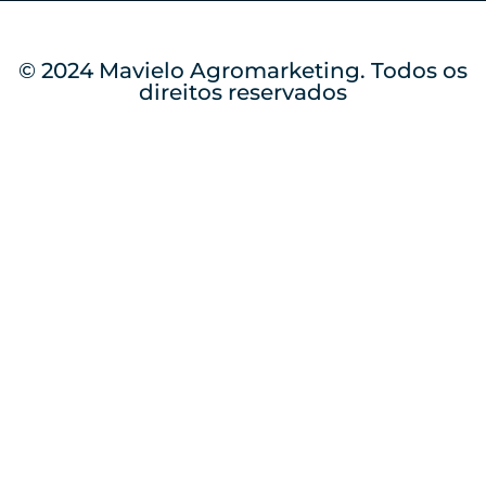
© 2024 Mavielo Agromarketing. Todos os
direitos reservados