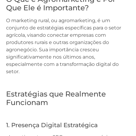
Que Ele é Importante?
O marketing rural, ou agromarketing, é um
conjunto de estratégias específicas para o setor
agrícola, visando conectar empresas com
produtores rurais e outras organizações do
agronegócio. Sua importância cresceu
significativamente nos últimos anos,
especialmente com a transformação digital do
setor.
Estratégias que Realmente
Funcionam
1. Presença Digital Estratégica