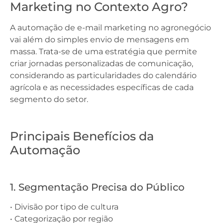
Marketing no Contexto Agro?
A automação de e-mail marketing no agronegócio
vai além do simples envio de mensagens em
massa. Trata-se de uma estratégia que permite
criar jornadas personalizadas de comunicação,
considerando as particularidades do calendário
agrícola e as necessidades específicas de cada
segmento do setor.
Principais Benefícios da
Automação
1. Segmentação Precisa do Público
• Divisão por tipo de cultura
• Categorização por região