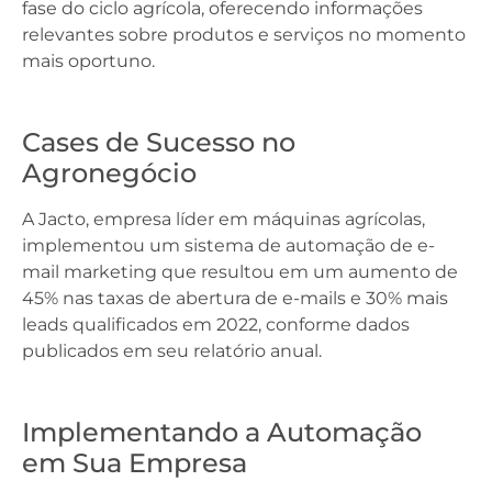
fase do ciclo agrícola, oferecendo informações
relevantes sobre produtos e serviços no momento
mais oportuno.
Cases de Sucesso no
Agronegócio
A Jacto, empresa líder em máquinas agrícolas,
implementou um sistema de automação de e-
mail marketing que resultou em um aumento de
45% nas taxas de abertura de e-mails e 30% mais
leads qualificados em 2022, conforme dados
publicados em seu relatório anual.
Implementando a Automação
em Sua Empresa