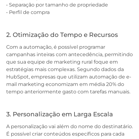
• Separação por tamanho de propriedade
• Perfil de compra
2. Otimização do Tempo e Recursos
Com a automação, é possível programar
campanhas inteiras com antecedência, permitindo
que sua equipe de marketing rural foque em
estratégias mais complexas. Segundo dados da
HubSpot, empresas que utilizam automação de e-
mail marketing economizam em média 20% do
tempo anteriormente gasto com tarefas manuais.
3. Personalização em Larga Escala
A personalização vai além do nome do destinatário.
É possível criar conteúdos específicos para cada