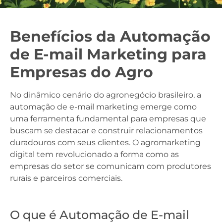
Benefícios da Automação
de E-mail Marketing para
Empresas do Agro
No dinâmico cenário do agronegócio brasileiro, a
automação de e-mail marketing emerge como
uma ferramenta fundamental para empresas que
buscam se destacar e construir relacionamentos
duradouros com seus clientes. O agromarketing
digital tem revolucionado a forma como as
empresas do setor se comunicam com produtores
rurais e parceiros comerciais.
O que é Automação de E-mail