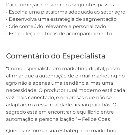
Para começar, considere os seguintes passos:
• Escolha uma plataforma adequada ao setor agro
• Desenvolva uma estratégia de segmentação
• Crie conteúdo relevante e personalizado
• Estabeleça métricas de acompanhamento
Comentário do Especialista
“Como especialista em marketing digital, posso
afirmar que a automação de e-mail marketing no
agro não é apenas uma tendência, mas uma
necessidade. O produtor rural moderno está cada
vez mais conectado, e empresas que não se
adaptarem a essa realidade ficarão para trás. O
segredo está em encontrar o equilíbrio entre
automação e personalização.” – Felipe Goes
Quer transformar sua estratégia de marketing