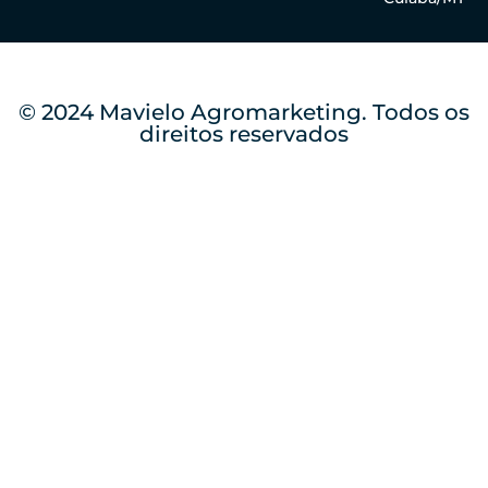
© 2024 Mavielo Agromarketing. Todos os
direitos reservados