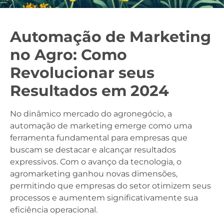
Automação de Marketing
no Agro: Como
Revolucionar seus
Resultados em 2024
No dinâmico mercado do agronegócio, a
automação de marketing emerge como uma
ferramenta fundamental para empresas que
buscam se destacar e alcançar resultados
expressivos. Com o avanço da tecnologia, o
agromarketing ganhou novas dimensões,
permitindo que empresas do setor otimizem seus
processos e aumentem significativamente sua
eficiência operacional.