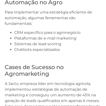
Automação no Agro
Para implementar uma estratégia eficiente de
automação, algumas ferramentas são
fundamentais:
CRM específico para o agronegócio
Plataformas de e-mail marketing
Sistemas de lead scoring
Chatbots especializados
Cases de Sucesso no
Agromarketing
A Jacto, empresa líder em tecnologia agrícola,
implementou estratégias de automação de
marketing e conseguiu um aumento de 45% na
geração de leads qualificados em apenas 6 meses.