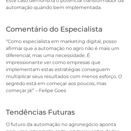
Este caso demonstra o potencial transformador da
automação quando bem implementada.
Comentário do Especialista
“Como especialista em marketing digital, posso
afirmar que a automação no agro não é mais um
diferencial, mas uma necessidade. É
impressionante ver como empresas que
implementam estas estratégias conseguem
multiplicar seus resultados com menos esforço. O
segredo está em começar aos poucos, mas
começar já!” – Felipe Goes
Tendências Futuras
O futuro da automação no agronegócio aponta