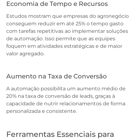
Economia de Tempo e Recursos
Estudos mostram que empresas do agronegócio
conseguem reduzir em até 25% o tempo gasto
com tarefas repetitivas ao implementar soluções
de automação. Isso permite que as equipes
foquem em atividades estratégicas e de maior
valor agregado.
Aumento na Taxa de Conversão
A automação possibilita um aumento médio de
20% na taxa de conversão de leads, graças à
capacidade de nutrir relacionamentos de forma
personalizada e consistente.
Ferramentas Essenciais para