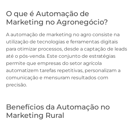
O que é Automação de
Marketing no Agronegócio?
A automação de marketing no agro consiste na
utilização de tecnologias e ferramentas digitais
para otimizar processos, desde a captação de leads
até o pós-venda. Este conjunto de estratégias
permite que empresas do setor agrícola
automatizem tarefas repetitivas, personalizam a
comunicação e mensuram resultados com
precisão.
Benefícios da Automação no
Marketing Rural