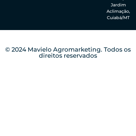
Jardim
Aclimação,
Cuiabá/MT
© 2024 Mavielo Agromarketing. Todos os
direitos reservados