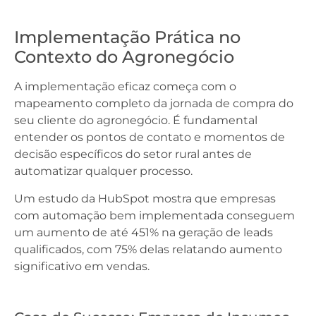
Implementação Prática no
Contexto do Agronegócio
A implementação eficaz começa com o
mapeamento completo da jornada de compra do
seu cliente do agronegócio. É fundamental
entender os pontos de contato e momentos de
decisão específicos do setor rural antes de
automatizar qualquer processo.
Um estudo da HubSpot mostra que empresas
com automação bem implementada conseguem
um aumento de até 451% na geração de leads
qualificados, com 75% delas relatando aumento
significativo em vendas.