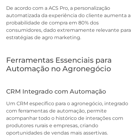
De acordo com a ACS Pro, a personalização
automatizada da experiência do cliente aumenta a
probabilidade de compra em 80% dos
consumidores, dado extremamente relevante para
estratégias de agro marketing.
Ferramentas Essenciais para
Automação no Agronegócio
CRM Integrado com Automação
Um CRM específico para o agronegócio, integrado
com ferramentas de automação, permite
acompanhar todo o histórico de interações com
produtores rurais e empresas, criando
oportunidades de vendas mais assertivas.