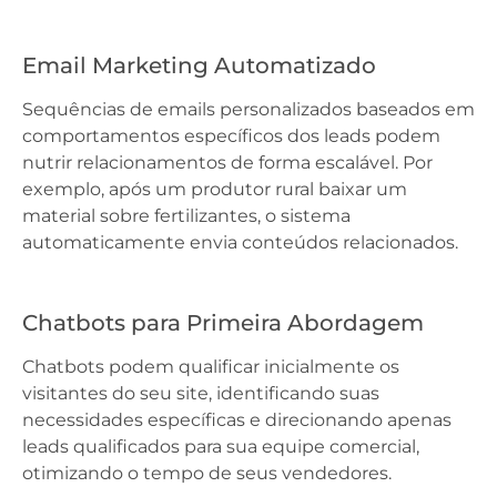
Email Marketing Automatizado
Sequências de emails personalizados baseados em
comportamentos específicos dos leads podem
nutrir relacionamentos de forma escalável. Por
exemplo, após um produtor rural baixar um
material sobre fertilizantes, o sistema
automaticamente envia conteúdos relacionados.
Chatbots para Primeira Abordagem
Chatbots podem qualificar inicialmente os
visitantes do seu site, identificando suas
necessidades específicas e direcionando apenas
leads qualificados para sua equipe comercial,
otimizando o tempo de seus vendedores.