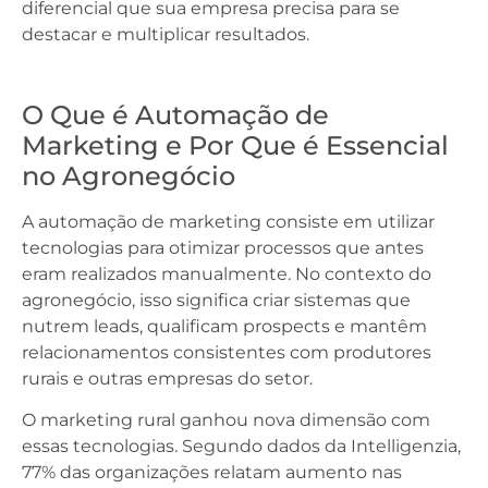
diferencial que sua empresa precisa para se
destacar e multiplicar resultados.
O Que é Automação de
Marketing e Por Que é Essencial
no Agronegócio
A automação de marketing consiste em utilizar
tecnologias para otimizar processos que antes
eram realizados manualmente. No contexto do
agronegócio, isso significa criar sistemas que
nutrem leads, qualificam prospects e mantêm
relacionamentos consistentes com produtores
rurais e outras empresas do setor.
O marketing rural ganhou nova dimensão com
essas tecnologias. Segundo dados da Intelligenzia,
77% das organizações relatam aumento nas