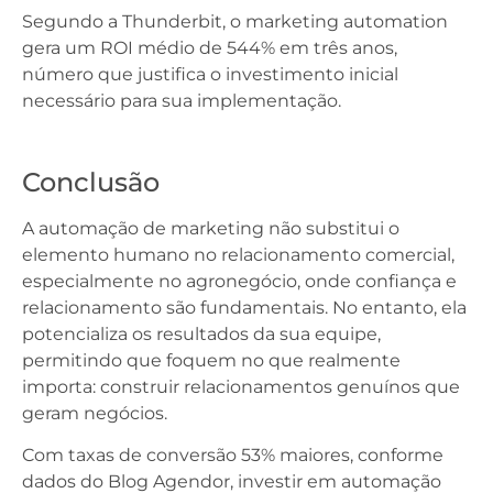
Segundo a Thunderbit, o marketing automation
gera um ROI médio de 544% em três anos,
número que justifica o investimento inicial
necessário para sua implementação.
Conclusão
A automação de marketing não substitui o
elemento humano no relacionamento comercial,
especialmente no agronegócio, onde confiança e
relacionamento são fundamentais. No entanto, ela
potencializa os resultados da sua equipe,
permitindo que foquem no que realmente
importa: construir relacionamentos genuínos que
geram negócios.
Com taxas de conversão 53% maiores, conforme
dados do Blog Agendor, investir em automação