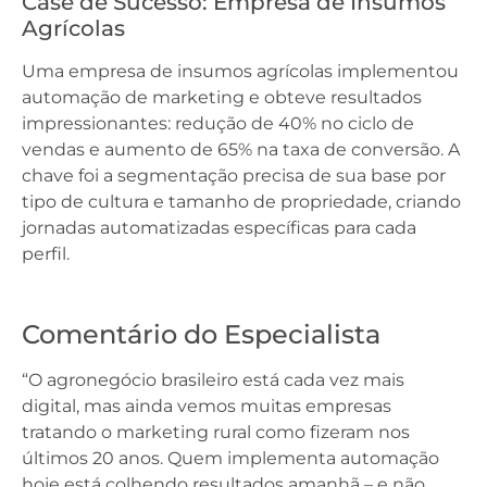
Case de Sucesso: Empresa de Insumos
Agrícolas
Uma empresa de insumos agrícolas implementou
automação de marketing e obteve resultados
impressionantes: redução de 40% no ciclo de
vendas e aumento de 65% na taxa de conversão. A
chave foi a segmentação precisa de sua base por
tipo de cultura e tamanho de propriedade, criando
jornadas automatizadas específicas para cada
perfil.
Comentário do Especialista
“O agronegócio brasileiro está cada vez mais
digital, mas ainda vemos muitas empresas
tratando o marketing rural como fizeram nos
últimos 20 anos. Quem implementa automação
hoje está colhendo resultados amanhã – e não