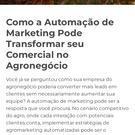
Como a Automação de
Marketing Pode
Transformar seu
Comercial no
Agronegócio
Você já se perguntou como sua empresa do
agronegócio poderia converter mais leads em
clientes sem necessariamente aumentar sua
equipe? A automação de marketing pode ser a
resposta que você procura. No cenário competitivo
do agro, onde cada interação com potenciais
clientes conta, implementar estratégias de
agromarketing automatizadas pode ser o