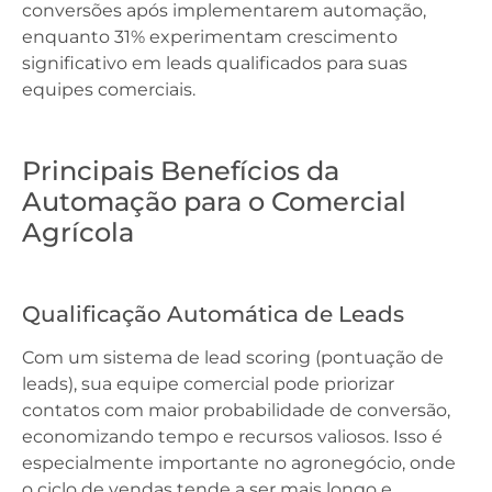
conversões após implementarem automação,
enquanto 31% experimentam crescimento
significativo em leads qualificados para suas
equipes comerciais.
Principais Benefícios da
Automação para o Comercial
Agrícola
Qualificação Automática de Leads
Com um sistema de lead scoring (pontuação de
leads), sua equipe comercial pode priorizar
contatos com maior probabilidade de conversão,
economizando tempo e recursos valiosos. Isso é
especialmente importante no agronegócio, onde
o ciclo de vendas tende a ser mais longo e