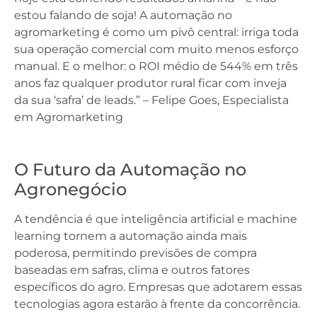
estou falando de soja! A automação no
agromarketing é como um pivô central: irriga toda
sua operação comercial com muito menos esforço
manual. E o melhor: o ROI médio de 544% em três
anos faz qualquer produtor rural ficar com inveja
da sua ‘safra’ de leads.” – Felipe Goes, Especialista
em Agromarketing
O Futuro da Automação no
Agronegócio
A tendência é que inteligência artificial e machine
learning tornem a automação ainda mais
poderosa, permitindo previsões de compra
baseadas em safras, clima e outros fatores
específicos do agro. Empresas que adotarem essas
tecnologias agora estarão à frente da concorrência.