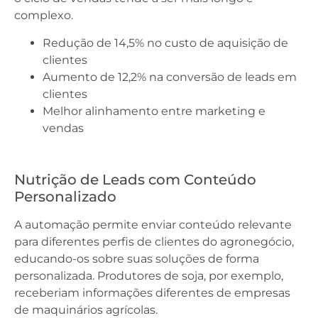
complexo.
Redução de 14,5% no custo de aquisição de
clientes
Aumento de 12,2% na conversão de leads em
clientes
Melhor alinhamento entre marketing e
vendas
Nutrição de Leads com Conteúdo
Personalizado
A automação permite enviar conteúdo relevante
para diferentes perfis de clientes do agronegócio,
educando-os sobre suas soluções de forma
personalizada. Produtores de soja, por exemplo,
receberiam informações diferentes de empresas
de maquinários agrícolas.