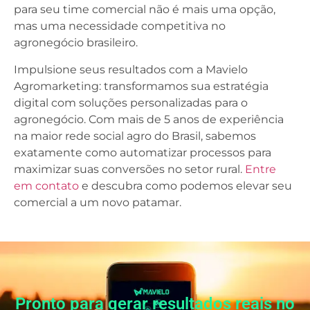
para seu time comercial não é mais uma opção,
mas uma necessidade competitiva no
agronegócio brasileiro.
Impulsione seus resultados com a Mavielo
Agromarketing: transformamos sua estratégia
digital com soluções personalizadas para o
agronegócio. Com mais de 5 anos de experiência
na maior rede social agro do Brasil, sabemos
exatamente como automatizar processos para
maximizar suas conversões no setor rural.
Entre
em contato
e descubra como podemos elevar seu
comercial a um novo patamar.
Pronto para gerar resultados reais no