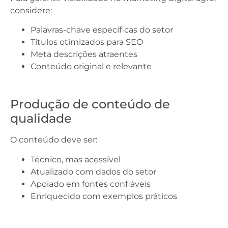
considere:
Palavras-chave específicas do setor
Títulos otimizados para SEO
Meta descrições atraentes
Conteúdo original e relevante
Produção de conteúdo de
qualidade
O conteúdo deve ser:
Técnico, mas acessível
Atualizado com dados do setor
Apoiado em fontes confiáveis
Enriquecido com exemplos práticos