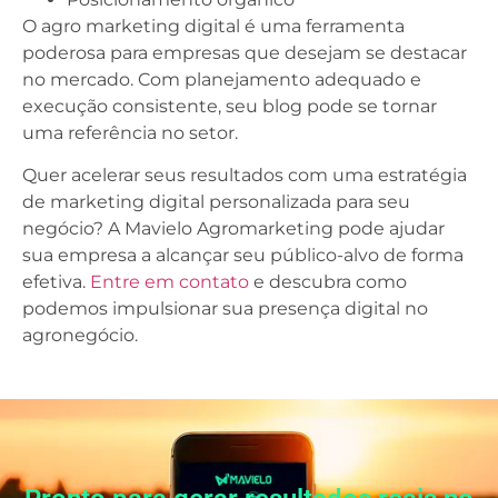
O agro marketing digital é uma ferramenta
poderosa para empresas que desejam se destacar
no mercado. Com planejamento adequado e
execução consistente, seu blog pode se tornar
uma referência no setor.
Quer acelerar seus resultados com uma estratégia
de marketing digital personalizada para seu
negócio? A Mavielo Agromarketing pode ajudar
sua empresa a alcançar seu público-alvo de forma
efetiva.
Entre em contato
e descubra como
podemos impulsionar sua presença digital no
agronegócio.