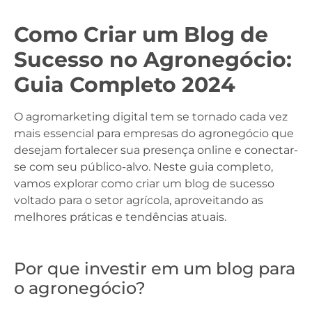
Como Criar um Blog de
Sucesso no Agronegócio:
Guia Completo 2024
O agromarketing digital tem se tornado cada vez
mais essencial para empresas do agronegócio que
desejam fortalecer sua presença online e conectar-
se com seu público-alvo. Neste guia completo,
vamos explorar como criar um blog de sucesso
voltado para o setor agrícola, aproveitando as
melhores práticas e tendências atuais.
Por que investir em um blog para
o agronegócio?