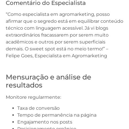
Comentário do Especialista
“Como especialista em agromarketing, posso
afirmar que o segredo está em equilibrar conteúdo
técnico com linguagem acessível. Já vi blogs
extraordinários fracassarem por serem muito
acadêmicos e outros por serem superficiais
demais. O sweet spot está no meio termo!” –
Felipe Goes, Especialista em Agromarketing
Mensuração e análise de
resultados
Monitore regularmente:
Taxa de conversão
Tempo de permanência na página
Engajamento nos posts
Posicionamento orgânico