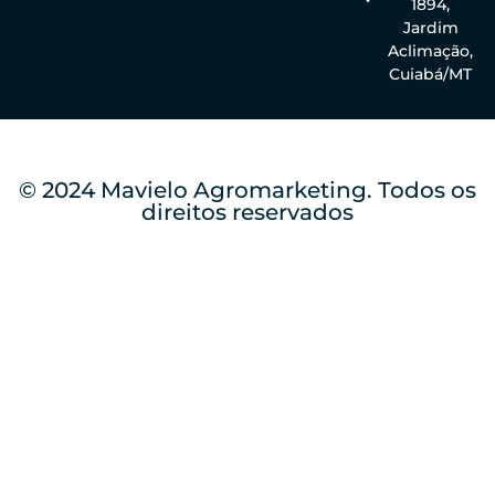
1894,
Jardim
Aclimação,
Cuiabá/MT
© 2024 Mavielo Agromarketing. Todos os
direitos reservados