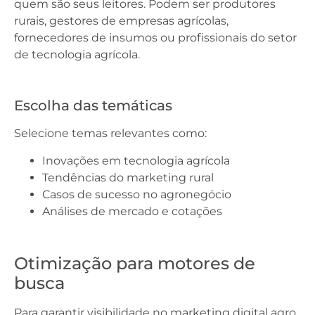
quem são seus leitores. Podem ser produtores
rurais, gestores de empresas agrícolas,
fornecedores de insumos ou profissionais do setor
de tecnologia agrícola.
Escolha das temáticas
Selecione temas relevantes como:
Inovações em tecnologia agrícola
Tendências do marketing rural
Casos de sucesso no agronegócio
Análises de mercado e cotações
Otimização para motores de
busca
Para garantir visibilidade no marketing digital agro,