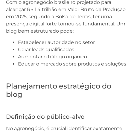
Com o agronegócio brasileiro projetado para
alcançar R$ 1,4 trilhão em Valor Bruto da Produção
em 2025, segundo a Bolsa de Terras, ter uma
presença digital forte tornou-se fundamental. Um
blog bem estruturado pode:
Estabelecer autoridade no setor
Gerar leads qualificados
Aumentar o tráfego orgânico
Educar o mercado sobre produtos e soluções
Planejamento estratégico do
blog
Definição do público-alvo
No agronegócio, é crucial identificar exatamente