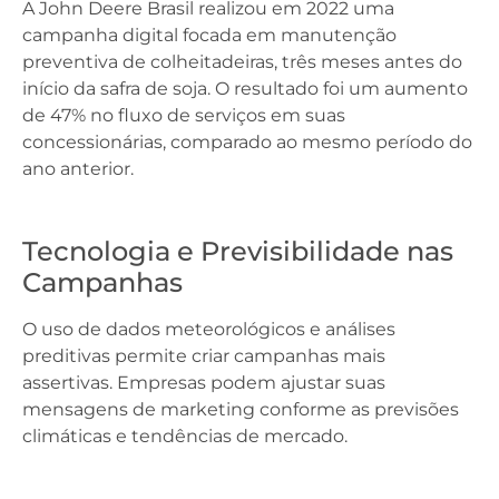
A John Deere Brasil realizou em 2022 uma
campanha digital focada em manutenção
preventiva de colheitadeiras, três meses antes do
início da safra de soja. O resultado foi um aumento
de 47% no fluxo de serviços em suas
concessionárias, comparado ao mesmo período do
ano anterior.
Tecnologia e Previsibilidade nas
Campanhas
O uso de dados meteorológicos e análises
preditivas permite criar campanhas mais
assertivas. Empresas podem ajustar suas
mensagens de marketing conforme as previsões
climáticas e tendências de mercado.