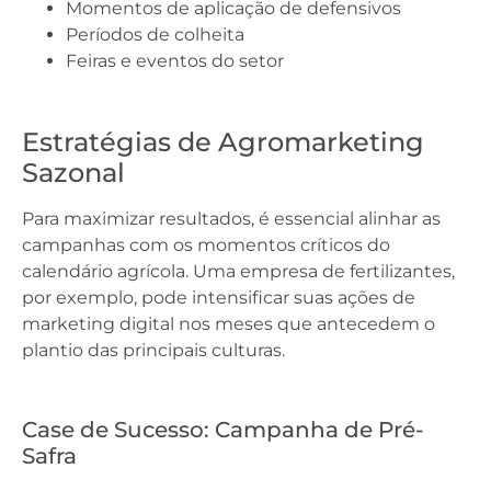
Momentos de aplicação de defensivos
Períodos de colheita
Feiras e eventos do setor
Estratégias de Agromarketing
Sazonal
Para maximizar resultados, é essencial alinhar as
campanhas com os momentos críticos do
calendário agrícola. Uma empresa de fertilizantes,
por exemplo, pode intensificar suas ações de
marketing digital nos meses que antecedem o
plantio das principais culturas.
Case de Sucesso: Campanha de Pré-
Safra