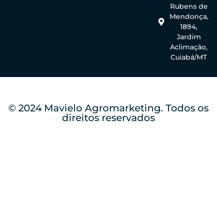
Rubens de
Mendonça,
1894,
Jardim
Aclimação,
Cuiabá/MT
© 2024 Mavielo Agromarketing. Todos os
direitos reservados