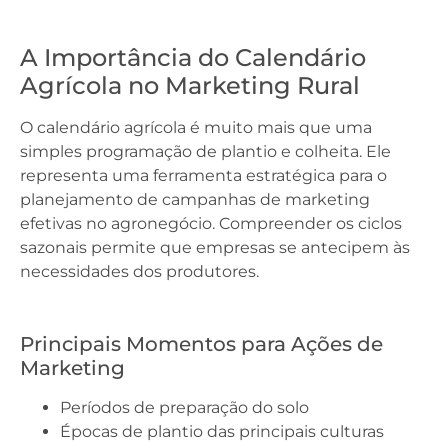
A Importância do Calendário
Agrícola no Marketing Rural
O calendário agrícola é muito mais que uma
simples programação de plantio e colheita. Ele
representa uma ferramenta estratégica para o
planejamento de campanhas de marketing
efetivas no agronegócio. Compreender os ciclos
sazonais permite que empresas se antecipem às
necessidades dos produtores.
Principais Momentos para Ações de
Marketing
Períodos de preparação do solo
Épocas de plantio das principais culturas