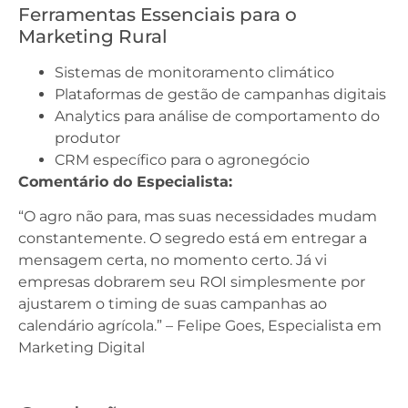
Ferramentas Essenciais para o
Marketing Rural
Sistemas de monitoramento climático
Plataformas de gestão de campanhas digitais
Analytics para análise de comportamento do
produtor
CRM específico para o agronegócio
Comentário do Especialista:
“O agro não para, mas suas necessidades mudam
constantemente. O segredo está em entregar a
mensagem certa, no momento certo. Já vi
empresas dobrarem seu ROI simplesmente por
ajustarem o timing de suas campanhas ao
calendário agrícola.” – Felipe Goes, Especialista em
Marketing Digital