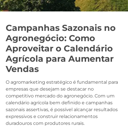
Campanhas Sazonais no
Agronegócio: Como
Aproveitar o Calendário
Agrícola para Aumentar
Vendas
O agromarketing estratégico é fundamental para
empresas que desejam se destacar no
competitivo mercado do agronegócio. Com um
calendário agrícola bem definido e campanhas
sazonais assertivas, é possível alcançar resultados
expressivos e construir relacionamentos
duradouros com produtores rurais.