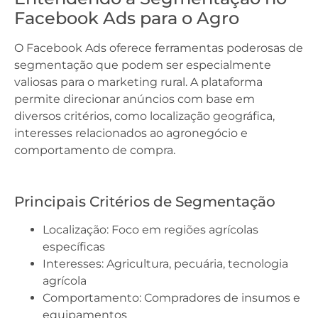
Facebook Ads para o Agro
O Facebook Ads oferece ferramentas poderosas de
segmentação que podem ser especialmente
valiosas para o marketing rural. A plataforma
permite direcionar anúncios com base em
diversos critérios, como localização geográfica,
interesses relacionados ao agronegócio e
comportamento de compra.
Principais Critérios de Segmentação
Localização: Foco em regiões agrícolas
específicas
Interesses: Agricultura, pecuária, tecnologia
agrícola
Comportamento: Compradores de insumos e
equipamentos