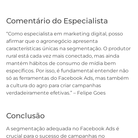
Comentário do Especialista
“Como especialista em marketing digital, posso
afirmar que o agronegócio apresenta
características únicas na segmentação. O produtor
rural está cada vez mais conectado, mas ainda
mantém hábitos de consumo de mídia bem
específicos. Por isso, é fundamental entender não
só as ferramentas do Facebook Ads, mas também
a cultura do agro para criar campanhas
verdadeiramente efetivas.” – Felipe Goes
Conclusão
A segmentação adequada no Facebook Ads é
crucial para o sucesso de campanhas no