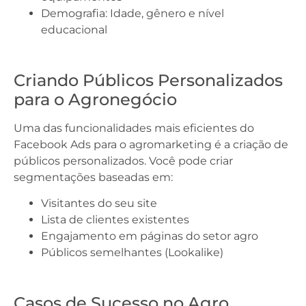
Demografia: Idade, gênero e nível
educacional
Criando Públicos Personalizados
para o Agronegócio
Uma das funcionalidades mais eficientes do
Facebook Ads para o agromarketing é a criação de
públicos personalizados. Você pode criar
segmentações baseadas em:
Visitantes do seu site
Lista de clientes existentes
Engajamento em páginas do setor agro
Públicos semelhantes (Lookalike)
Casos de Sucesso no Agro