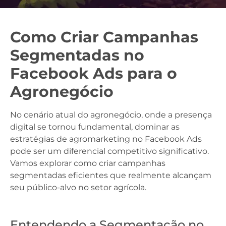
Como Criar Campanhas
Segmentadas no
Facebook Ads para o
Agronegócio
No cenário atual do agronegócio, onde a presença
digital se tornou fundamental, dominar as
estratégias de agromarketing no Facebook Ads
pode ser um diferencial competitivo significativo.
Vamos explorar como criar campanhas
segmentadas eficientes que realmente alcançam
seu público-alvo no setor agrícola.
Entendendo a Segmentação no