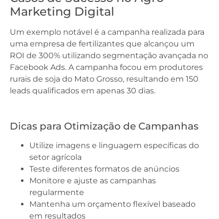
Marketing Digital
Um exemplo notável é a campanha realizada para
uma empresa de fertilizantes que alcançou um
ROI de 300% utilizando segmentação avançada no
Facebook Ads. A campanha focou em produtores
rurais de soja do Mato Grosso, resultando em 150
leads qualificados em apenas 30 dias.
Dicas para Otimização de Campanhas
Utilize imagens e linguagem específicas do
setor agrícola
Teste diferentes formatos de anúncios
Monitore e ajuste as campanhas
regularmente
Mantenha um orçamento flexível baseado
em resultados