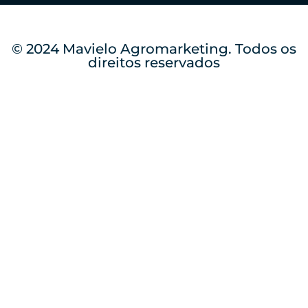
© 2024 Mavielo Agromarketing. Todos os
direitos reservados