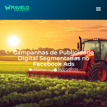
Campanhas de Publicidade
Digital Segmentadas no
Facebook Ads
Marketing
16/02/2025