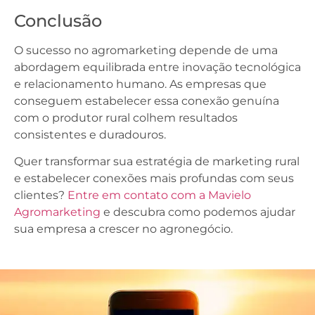
Conclusão
O sucesso no agromarketing depende de uma
abordagem equilibrada entre inovação tecnológica
e relacionamento humano. As empresas que
conseguem estabelecer essa conexão genuína
com o produtor rural colhem resultados
consistentes e duradouros.
Quer transformar sua estratégia de marketing rural
e estabelecer conexões mais profundas com seus
clientes?
Entre em contato com a Mavielo
Agromarketing
e descubra como podemos ajudar
sua empresa a crescer no agronegócio.