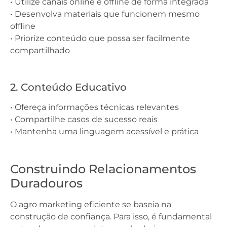
• Utilize canais online e offline de forma integrada
• Desenvolva materiais que funcionem mesmo
offline
• Priorize conteúdo que possa ser facilmente
compartilhado
2. Conteúdo Educativo
• Ofereça informações técnicas relevantes
• Compartilhe casos de sucesso reais
• Mantenha uma linguagem acessível e prática
Construindo Relacionamentos
Duradouros
O agro marketing eficiente se baseia na
construção de confiança. Para isso, é fundamental