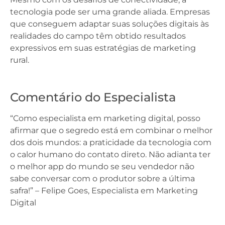
tecnologia pode ser uma grande aliada. Empresas
que conseguem adaptar suas soluções digitais às
realidades do campo têm obtido resultados
expressivos em suas estratégias de marketing
rural.
Comentário do Especialista
“Como especialista em marketing digital, posso
afirmar que o segredo está em combinar o melhor
dos dois mundos: a praticidade da tecnologia com
o calor humano do contato direto. Não adianta ter
o melhor app do mundo se seu vendedor não
sabe conversar com o produtor sobre a última
safra!” – Felipe Goes, Especialista em Marketing
Digital