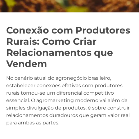
Conexão com Produtores
Rurais: Como Criar
Relacionamentos que
Vendem
No cenário atual do agronegócio brasileiro,
estabelecer conexões efetivas com produtores
rurais tornou-se um diferencial competitivo
essencial. O agromarketing moderno vai além da
simples divulgação de produtos: é sobre construir
relacionamentos duradouros que geram valor real
para ambas as partes.