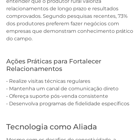
entender que o produtor rural valoriza
relacionamentos de longo prazo e resultados
comprovados. Segundo pesquisas recentes, 73%
dos produtores preferem fazer negócios com
empresas que demonstram conhecimento prático
do campo.
Ações Práticas para Fortalecer
Relacionamentos
• Realize visitas técnicas regulares
• Mantenha um canal de comunicação direto
• Ofereça suporte pós-venda consistente
• Desenvolva programas de fidelidade específicos
Tecnologia como Aliada
Mesmo com os desafios de conectividade, a