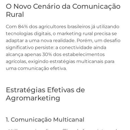
O Novo Cenário da Comunicação
Rural
Com 84% dos agricultores brasileiros já utilizando
tecnologias digitais, o marketing rural precisa se
adaptar a uma nova realidade. Porém, um desafio
significativo persiste: a conectividade ainda
alcança apenas 30% dos estabelecimentos
agrícolas, exigindo estratégias multicanais para
uma comunicação efetiva.
Estratégias Efetivas de
Agromarketing
1. Comunicação Multicanal