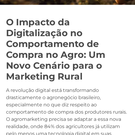
O Impacto da
Digitalização no
Comportamento de
Compra no Agro: Um
Novo Cenário para o
Marketing Rural
A revolução digital está transformando
drasticamente o agronegócio brasileiro,
especialmente no que diz respeito ao
comportamento de compra dos produtores rurais.
O agromarketing precisa se adaptar a essa nova
realidade, onde 84% dos agricultores já utilizam
pelo menos uma tecnologia digital em suas