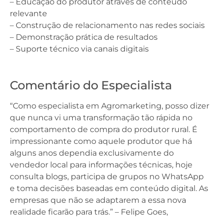
– Educação do produtor através de conteúdo
relevante
– Construção de relacionamento nas redes sociais
– Demonstração prática de resultados
– Suporte técnico via canais digitais
Comentário do Especialista
“Como especialista em Agromarketing, posso dizer
que nunca vi uma transformação tão rápida no
comportamento de compra do produtor rural. É
impressionante como aquele produtor que há
alguns anos dependia exclusivamente do
vendedor local para informações técnicas, hoje
consulta blogs, participa de grupos no WhatsApp
e toma decisões baseadas em conteúdo digital. As
empresas que não se adaptarem a essa nova
realidade ficarão para trás.” – Felipe Goes,