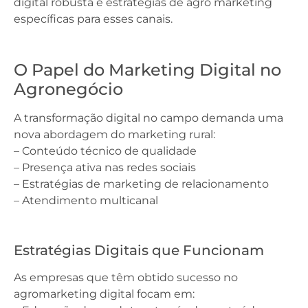
digital robusta e estratégias de agro marketing
específicas para esses canais.
O Papel do Marketing Digital no
Agronegócio
A transformação digital no campo demanda uma
nova abordagem do marketing rural:
– Conteúdo técnico de qualidade
– Presença ativa nas redes sociais
– Estratégias de marketing de relacionamento
– Atendimento multicanal
Estratégias Digitais que Funcionam
As empresas que têm obtido sucesso no
agromarketing digital focam em: