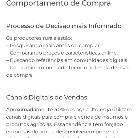
Comportamento de Compra
Processo de Decisão mais Informado
Os produtores rurais estão:
– Pesquisando mais antes de comprar
– Comparando preços e características online
– Buscando referências em comunidades digitais
– Consumindo conteúdo técnico antes da decisão
de compra
Canais Digitais de Vendas
Aproximadamente 40% dos agricultores já utilizam
canais digitais para compra e venda de insumos e
produtos agrícolas. Essa tendência tem forçado
empresas do agro a desenvolverem presença