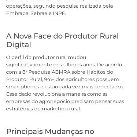
operações, segundo pesquisa realizada pela
Embrapa, Sebrae e INPE.
A Nova Face do Produtor Rural
Digital
O perfil do produtor rural mudou
significativamente nos últimos anos. De acordo
com a 8ª Pesquisa ABMRA sobre Hábitos do
Produtor Rural, 94% dos agricultores possuem
smartphones e estão cada vez mais conectados.
Esse dado revoluciona a maneira como as
empresas do agronegócio precisam pensar suas
estratégias de marketing rural.
Principais Mudanças no