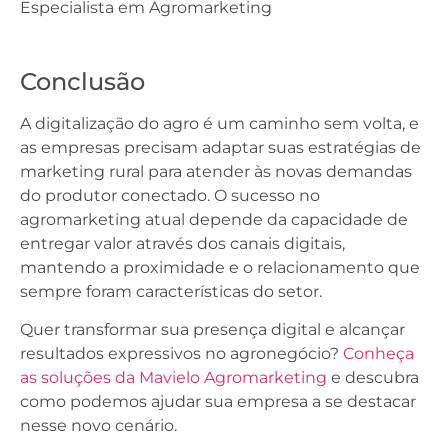
Especialista em Agromarketing
Conclusão
A digitalização do agro é um caminho sem volta, e
as empresas precisam adaptar suas estratégias de
marketing rural para atender às novas demandas
do produtor conectado. O sucesso no
agromarketing atual depende da capacidade de
entregar valor através dos canais digitais,
mantendo a proximidade e o relacionamento que
sempre foram características do setor.
Quer transformar sua presença digital e alcançar
resultados expressivos no agronegócio?
Conheça
as soluções da Mavielo Agromarketing
e descubra
como podemos ajudar sua empresa a se destacar
nesse novo cenário.