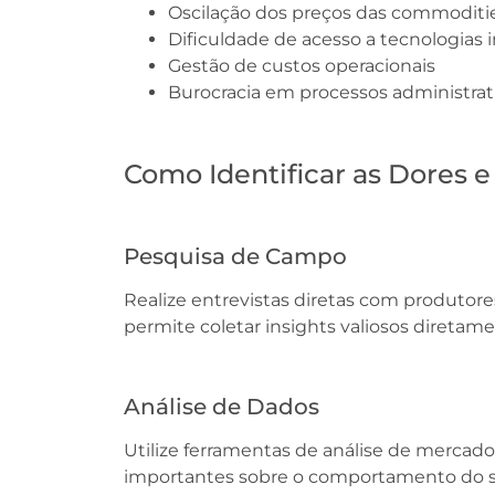
Oscilação dos preços das commoditi
Dificuldade de acesso a tecnologias 
Gestão de custos operacionais
Burocracia em processos administrat
Como Identificar as Dores e
Pesquisa de Campo
Realize entrevistas diretas com produtor
permite coletar insights valiosos diretame
Análise de Dados
Utilize ferramentas de análise de mercado
importantes sobre o comportamento do s