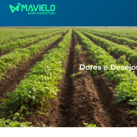
Dores e Desejo