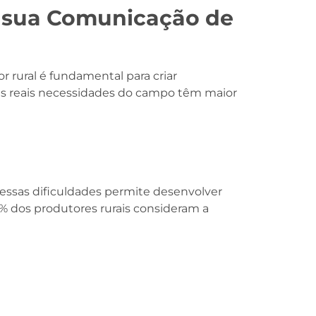
a sua Comunicação de
rural é fundamental para criar
s reais necessidades do campo têm maior
ssas dificuldades permite desenvolver
% dos produtores rurais consideram a