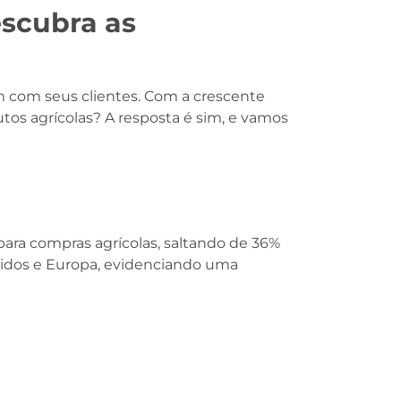
scubra as
 com seus clientes. Com a crescente
tos agrícolas? A resposta é sim, e vamos
ara compras agrícolas, saltando de 36%
idos e Europa, evidenciando uma