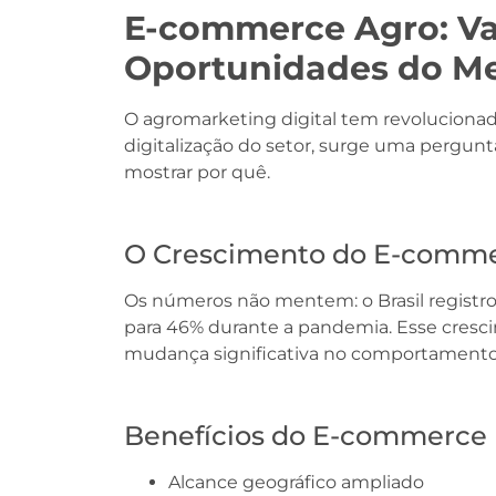
E-commerce Agro: Va
Oportunidades do Me
O agromarketing digital tem revoluciona
digitalização do setor, surge uma pergunt
mostrar por quê.
O Crescimento do E-comme
Os números não mentem: o Brasil registro
para 46% durante a pandemia. Esse cresc
mudança significativa no comportamento 
Benefícios do E-commerce 
Alcance geográfico ampliado