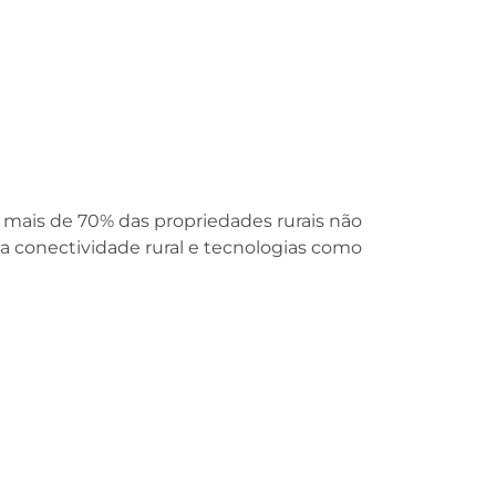
 mais de 70% das propriedades rurais não
 conectividade rural e tecnologias como