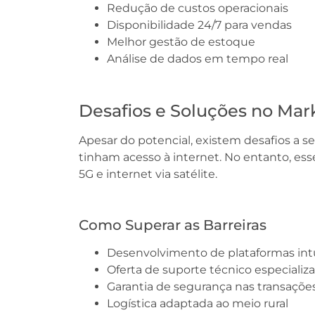
Redução de custos operacionais
Disponibilidade 24/7 para vendas
Melhor gestão de estoque
Análise de dados em tempo real
Desafios e Soluções no Mark
Apesar do potencial, existem desafios a 
tinham acesso à internet. No entanto, e
5G e internet via satélite.
Como Superar as Barreiras
Desenvolvimento de plataformas intu
Oferta de suporte técnico especializ
Garantia de segurança nas transaçõe
Logística adaptada ao meio rural