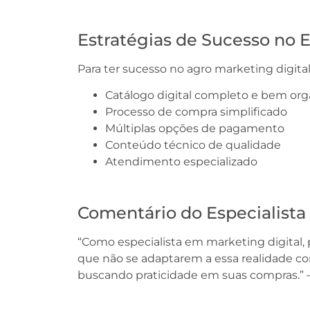
Estratégias de Sucesso no
Para ter sucesso no agro marketing digita
Catálogo digital completo e bem or
Processo de compra simplificado
Múltiplas opções de pagamento
Conteúdo técnico de qualidade
Atendimento especializado
Comentário do Especialista
“Como especialista em marketing digital
que não se adaptarem a essa realidade co
buscando praticidade em suas compras.” –