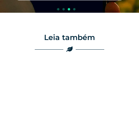
Leia também