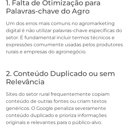
1. Falta de Otimização para
Palavras-chave do Agro
Um dos erros mais comuns no agromarketing
digital é não utilizar palavras-chave específicas do
setor. É fundamental incluir termos técnicos e
expressões comumente usadas pelos produtores
rurais e empresas do agronegócio.
2. Conteúdo Duplicado ou sem
Relevância
Sites do setor rural frequentemente copiam
conteúdo de outras fontes ou criam textos
genéricos. O Google penaliza severamente
conteúdo duplicado e prioriza informações
originais e relevantes para o público-alvo.