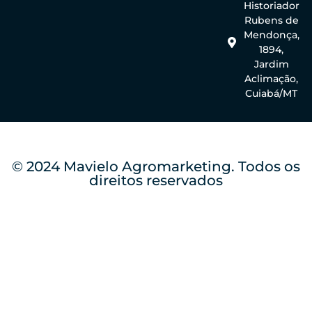
Historiador
Rubens de
Mendonça,
1894,
Jardim
Aclimação,
Cuiabá/MT
© 2024 Mavielo Agromarketing. Todos os
direitos reservados