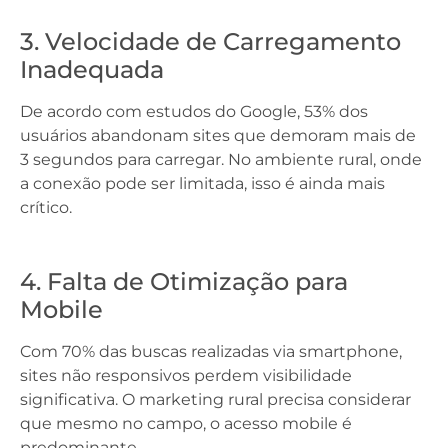
3. Velocidade de Carregamento
Inadequada
De acordo com estudos do Google, 53% dos
usuários abandonam sites que demoram mais de
3 segundos para carregar. No ambiente rural, onde
a conexão pode ser limitada, isso é ainda mais
crítico.
4. Falta de Otimização para
Mobile
Com 70% das buscas realizadas via smartphone,
sites não responsivos perdem visibilidade
significativa. O marketing rural precisa considerar
que mesmo no campo, o acesso mobile é
predominante.