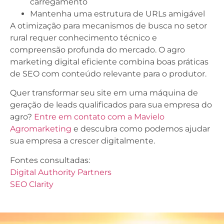
carregamento
Mantenha uma estrutura de URLs amigável
A otimização para mecanismos de busca no setor
rural requer conhecimento técnico e
compreensão profunda do mercado. O agro
marketing digital eficiente combina boas práticas
de SEO com conteúdo relevante para o produtor.
Quer transformar seu site em uma máquina de
geração de leads qualificados para sua empresa do
agro?
Entre em contato com a Mavielo
Agromarketing
e descubra como podemos ajudar
sua empresa a crescer digitalmente.
Fontes consultadas:
Digital Authority Partners
SEO Clarity