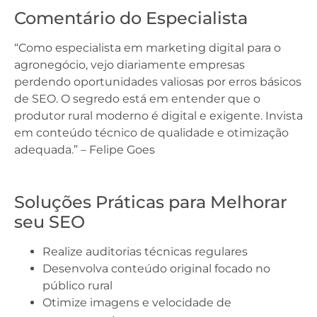
Comentário do Especialista
“Como especialista em marketing digital para o
agronegócio, vejo diariamente empresas
perdendo oportunidades valiosas por erros básicos
de SEO. O segredo está em entender que o
produtor rural moderno é digital e exigente. Invista
em conteúdo técnico de qualidade e otimização
adequada.” – Felipe Goes
Soluções Práticas para Melhorar
seu SEO
Realize auditorias técnicas regulares
Desenvolva conteúdo original focado no
público rural
Otimize imagens e velocidade de