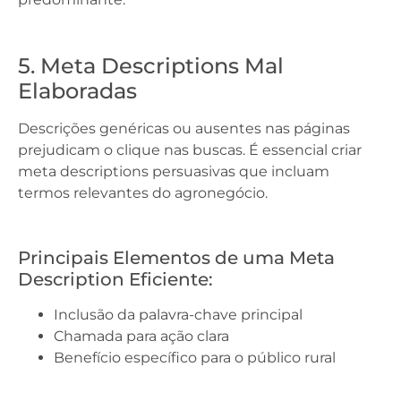
5. Meta Descriptions Mal
Elaboradas
Descrições genéricas ou ausentes nas páginas
prejudicam o clique nas buscas. É essencial criar
meta descriptions persuasivas que incluam
termos relevantes do agronegócio.
Principais Elementos de uma Meta
Description Eficiente:
Inclusão da palavra-chave principal
Chamada para ação clara
Benefício específico para o público rural