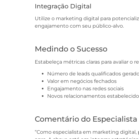
Integração Digital
Utilize o marketing digital para potencial
engajamento com seu público-alvo.
Medindo o Sucesso
Estabeleça métricas claras para avaliar o 
Número de leads qualificados gerad
Valor em negócios fechados
Engajamento nas redes sociais
Novos relacionamentos estabelecido
Comentário do Especialista
“Como especialista em marketing digital,