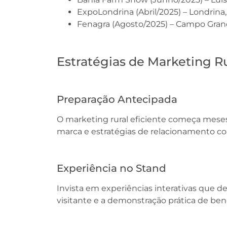
ExpoLondrina (Abril/2025) – Londrina
Fenagra (Agosto/2025) – Campo Gran
Estratégias de Marketing R
Preparação Antecipada
O marketing rural eficiente começa mese
marca e estratégias de relacionamento co
Experiência no Stand
Invista em experiências interativas que d
visitante e a demonstração prática de bene