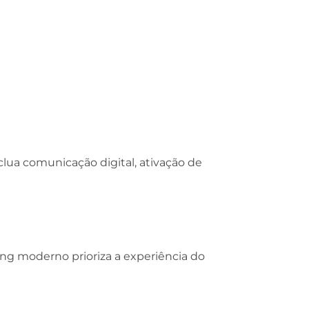
ua comunicação digital, ativação de
ing moderno prioriza a experiência do