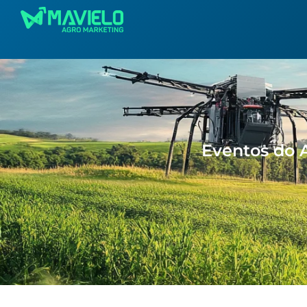
Eventos do 