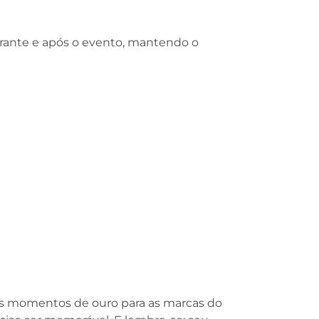
 durante e após o evento, mantendo o
ros momentos de ouro para as marcas do