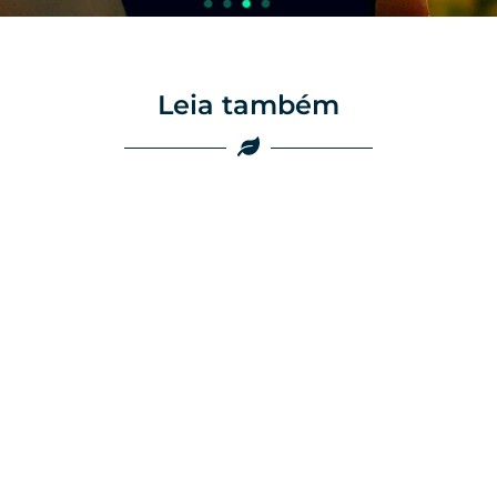
Leia também