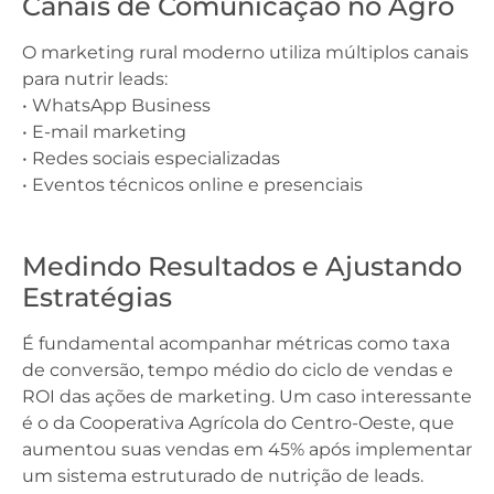
Canais de Comunicação no Agro
O marketing rural moderno utiliza múltiplos canais
para nutrir leads:
• WhatsApp Business
• E-mail marketing
• Redes sociais especializadas
• Eventos técnicos online e presenciais
Medindo Resultados e Ajustando
Estratégias
É fundamental acompanhar métricas como taxa
de conversão, tempo médio do ciclo de vendas e
ROI das ações de marketing. Um caso interessante
é o da Cooperativa Agrícola do Centro-Oeste, que
aumentou suas vendas em 45% após implementar
um sistema estruturado de nutrição de leads.