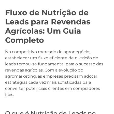
Fluxo de Nutrição de
Leads para Revendas
Agrícolas: Um Guia
Completo
No competitivo mercado do agronegócio,
estabelecer um fluxo eficiente de nutrição de
leads tornou-se fundamental para o sucesso das
revendas agrícolas. Com a evolução do
agromarketing, as empresas precisam adotar
estratégias cada vez mais sofisticadas para
converter potenciais clientes em compradores
fiéis.
O que é Nutrição de Leads no