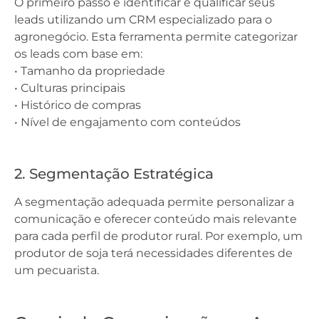
O primeiro passo é identificar e qualificar seus
leads utilizando um CRM especializado para o
agronegócio. Esta ferramenta permite categorizar
os leads com base em:
• Tamanho da propriedade
• Culturas principais
• Histórico de compras
• Nível de engajamento com conteúdos
2. Segmentação Estratégica
A segmentação adequada permite personalizar a
comunicação e oferecer conteúdo mais relevante
para cada perfil de produtor rural. Por exemplo, um
produtor de soja terá necessidades diferentes de
um pecuarista.