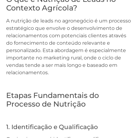
Contexto Agrícola?
A nutrição de leads no agronegócio é um processo
estratégico que envolve o desenvolvimento de
relacionamentos com potenciais clientes através
do fornecimento de conteúdo relevante e
personalizado. Esta abordagem é especialmente
importante no marketing rural, onde o ciclo de
vendas tende a ser mais longo e baseado em
relacionamentos.
Etapas Fundamentais do
Processo de Nutrição
1. Identificação e Qualificação