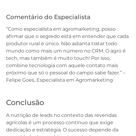
Comentário do Especialista
“Como especialista em agromarketing, posso
afirmar que o segredo está em entender que cada
produtor rural é único. Não adianta tratar todo
mundo como mais um número no CRM. O agro é
tech, mas também é muito touch! Por isso,
combine tecnologia com aquele contato mais
próximo que só o pessoal do campo sabe fazer.” –
Felipe Goes, Especialista em Agromarketing
Conclusão
A nutrição de leads no contexto das revendas
agrícolas é um processo contínuo que exige
dedicação e estratégia. O sucesso depende da