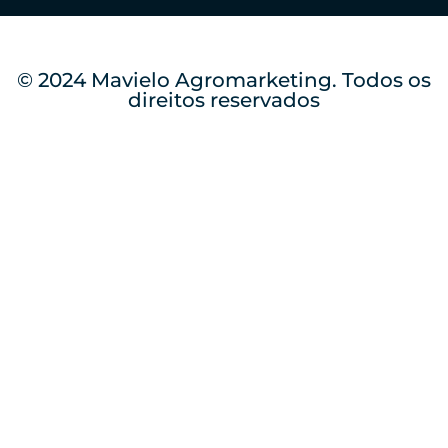
© 2024 Mavielo Agromarketing. Todos os
direitos reservados