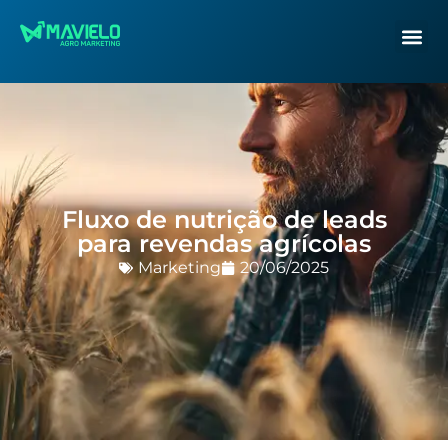
Fluxo de nutrição de leads
para revendas agrícolas
Marketing
20/06/2025