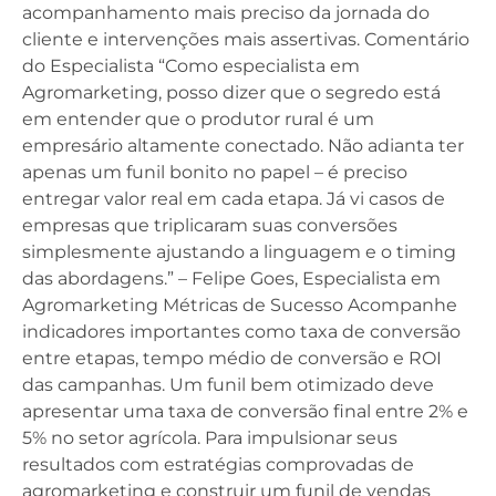
acompanhamento mais preciso da jornada do
cliente e intervenções mais assertivas. Comentário
do Especialista “Como especialista em
Agromarketing, posso dizer que o segredo está
em entender que o produtor rural é um
empresário altamente conectado. Não adianta ter
apenas um funil bonito no papel – é preciso
entregar valor real em cada etapa. Já vi casos de
empresas que triplicaram suas conversões
simplesmente ajustando a linguagem e o timing
das abordagens.” – Felipe Goes, Especialista em
Agromarketing Métricas de Sucesso Acompanhe
indicadores importantes como taxa de conversão
entre etapas, tempo médio de conversão e ROI
das campanhas. Um funil bem otimizado deve
apresentar uma taxa de conversão final entre 2% e
5% no setor agrícola. Para impulsionar seus
resultados com estratégias comprovadas de
agromarketing e construir um funil de vendas