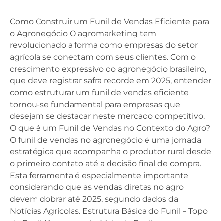
Como Construir um Funil de Vendas Eficiente para
o Agronegócio O agromarketing tem
revolucionado a forma como empresas do setor
agrícola se conectam com seus clientes. Com o
crescimento expressivo do agronegócio brasileiro,
que deve registrar safra recorde em 2025, entender
como estruturar um funil de vendas eficiente
tornou-se fundamental para empresas que
desejam se destacar neste mercado competitivo.
O que é um Funil de Vendas no Contexto do Agro?
O funil de vendas no agronegócio é uma jornada
estratégica que acompanha o produtor rural desde
o primeiro contato até a decisão final de compra.
Esta ferramenta é especialmente importante
considerando que as vendas diretas no agro
devem dobrar até 2025, segundo dados da
Notícias Agrícolas. Estrutura Básica do Funil – Topo