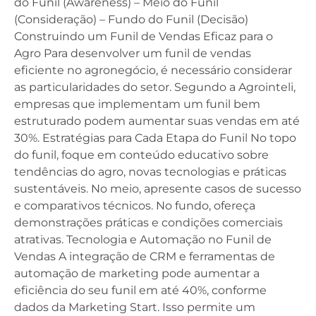
do Funil (Awareness) – Meio do Funil
(Consideração) – Fundo do Funil (Decisão)
Construindo um Funil de Vendas Eficaz para o
Agro Para desenvolver um funil de vendas
eficiente no agronegócio, é necessário considerar
as particularidades do setor. Segundo a Agrointeli,
empresas que implementam um funil bem
estruturado podem aumentar suas vendas em até
30%. Estratégias para Cada Etapa do Funil No topo
do funil, foque em conteúdo educativo sobre
tendências do agro, novas tecnologias e práticas
sustentáveis. No meio, apresente casos de sucesso
e comparativos técnicos. No fundo, ofereça
demonstrações práticas e condições comerciais
atrativas. Tecnologia e Automação no Funil de
Vendas A integração de CRM e ferramentas de
automação de marketing pode aumentar a
eficiência do seu funil em até 40%, conforme
dados da Marketing Start. Isso permite um