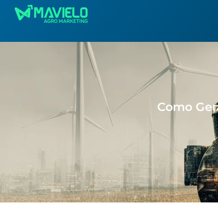
Como Gera