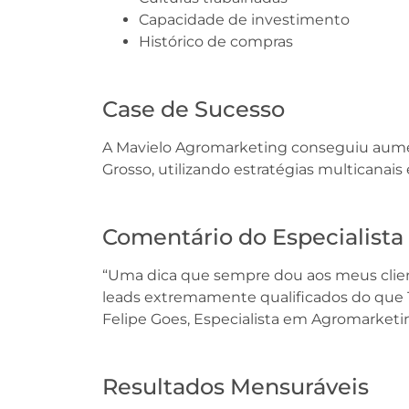
Capacidade de investimento
Histórico de compras
Case de Sucesso
A Mavielo Agromarketing conseguiu aume
Grosso, utilizando estratégias multicanai
Comentário do Especialista
“Uma dica que sempre dou aos meus cliente
leads extremamente qualificados do que 1
Felipe Goes, Especialista em Agromarketi
Resultados Mensuráveis