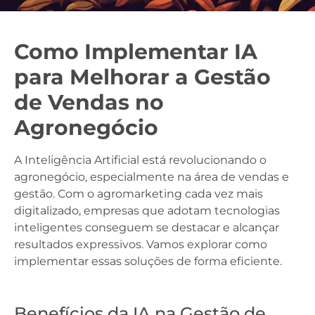
Como Implementar IA
para Melhorar a Gestão
de Vendas no
Agronegócio
A Inteligência Artificial está revolucionando o
agronegócio, especialmente na área de vendas e
gestão. Com o agromarketing cada vez mais
digitalizado, empresas que adotam tecnologias
inteligentes conseguem se destacar e alcançar
resultados expressivos. Vamos explorar como
implementar essas soluções de forma eficiente.
Benefícios da IA na Gestão de