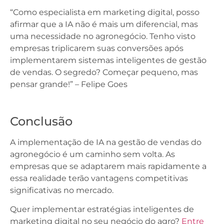
“Como especialista em marketing digital, posso
afirmar que a IA não é mais um diferencial, mas
uma necessidade no agronegócio. Tenho visto
empresas triplicarem suas conversões após
implementarem sistemas inteligentes de gestão
de vendas. O segredo? Começar pequeno, mas
pensar grande!” – Felipe Goes
Conclusão
A implementação de IA na gestão de vendas do
agronegócio é um caminho sem volta. As
empresas que se adaptarem mais rapidamente a
essa realidade terão vantagens competitivas
significativas no mercado.
Quer implementar estratégias inteligentes de
marketing digital no seu negócio do agro?
Entre