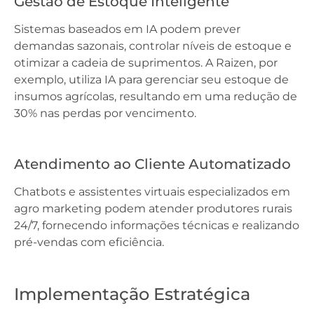
Gestão de Estoque Inteligente
Sistemas baseados em IA podem prever
demandas sazonais, controlar níveis de estoque e
otimizar a cadeia de suprimentos. A Raizen, por
exemplo, utiliza IA para gerenciar seu estoque de
insumos agrícolas, resultando em uma redução de
30% nas perdas por vencimento.
Atendimento ao Cliente Automatizado
Chatbots e assistentes virtuais especializados em
agro marketing podem atender produtores rurais
24/7, fornecendo informações técnicas e realizando
pré-vendas com eficiência.
Implementação Estratégica