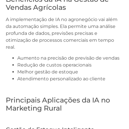
Vendas Agrícolas
A implementação de IA no agronegócio vai além
da automação simples. Ela permite uma análise
profunda de dados, previsões precisas e
otimização de processos comerciais em tempo
real.
Aumento na precisão de previsão de vendas
Redução de custos operacionais
Melhor gestão de estoque
Atendimento personalizado ao cliente
Principais Aplicações da IA no
Marketing Rural