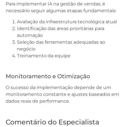
Para implementar IA na gestão de vendas, é
necessário seguir algumas etapas fundamentais:
Avaliação da infraestrutura tecnológica atual
Identificação das áreas prioritárias para
automação
Seleção das ferramentas adequadas ao
negócio
Treinamento da equipe
Monitoramento e Otimização
O sucesso da implementação depende de um
monitoramento constante e ajustes baseados em
dados reais de performance.
Comentário do Especialista