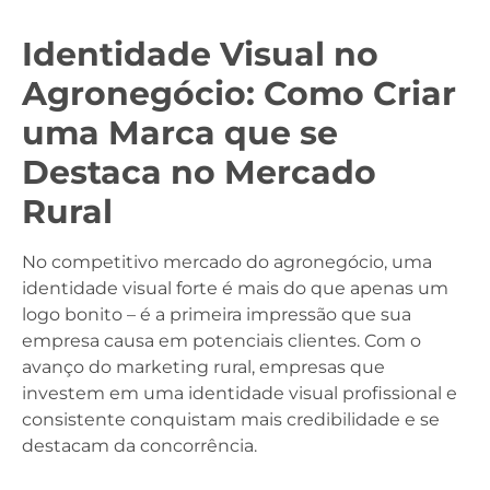
Identidade Visual no
Agronegócio: Como Criar
uma Marca que se
Destaca no Mercado
Rural
No competitivo mercado do agronegócio, uma
identidade visual forte é mais do que apenas um
logo bonito – é a primeira impressão que sua
empresa causa em potenciais clientes. Com o
avanço do marketing rural, empresas que
investem em uma identidade visual profissional e
consistente conquistam mais credibilidade e se
destacam da concorrência.