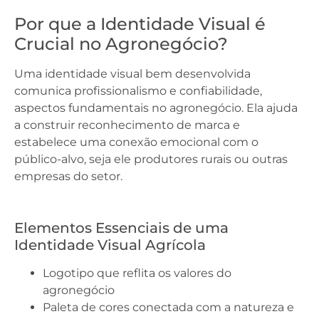
Por que a Identidade Visual é
Crucial no Agronegócio?
Uma identidade visual bem desenvolvida
comunica profissionalismo e confiabilidade,
aspectos fundamentais no agronegócio. Ela ajuda
a construir reconhecimento de marca e
estabelece uma conexão emocional com o
público-alvo, seja ele produtores rurais ou outras
empresas do setor.
Elementos Essenciais de uma
Identidade Visual Agrícola
Logotipo que reflita os valores do
agronegócio
Paleta de cores conectada com a natureza e