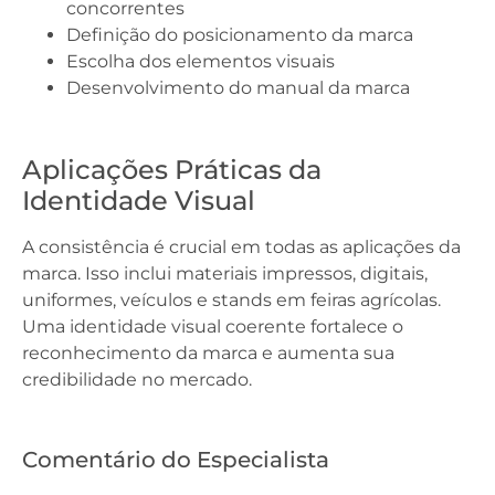
concorrentes
Definição do posicionamento da marca
Escolha dos elementos visuais
Desenvolvimento do manual da marca
Aplicações Práticas da
Identidade Visual
A consistência é crucial em todas as aplicações da
marca. Isso inclui materiais impressos, digitais,
uniformes, veículos e stands em feiras agrícolas.
Uma identidade visual coerente fortalece o
reconhecimento da marca e aumenta sua
credibilidade no mercado.
Comentário do Especialista