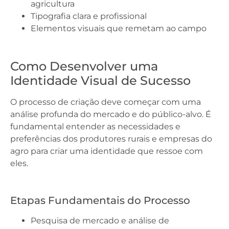
agricultura
Tipografia clara e profissional
Elementos visuais que remetam ao campo
Como Desenvolver uma
Identidade Visual de Sucesso
O processo de criação deve começar com uma
análise profunda do mercado e do público-alvo. É
fundamental entender as necessidades e
preferências dos produtores rurais e empresas do
agro para criar uma identidade que ressoe com
eles.
Etapas Fundamentais do Processo
Pesquisa de mercado e análise de