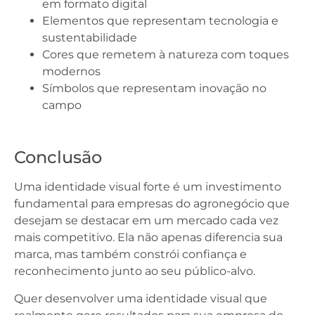
em formato digital
Elementos que representam tecnologia e
sustentabilidade
Cores que remetem à natureza com toques
modernos
Símbolos que representam inovação no
campo
Conclusão
Uma identidade visual forte é um investimento
fundamental para empresas do agronegócio que
desejam se destacar em um mercado cada vez
mais competitivo. Ela não apenas diferencia sua
marca, mas também constrói confiança e
reconhecimento junto ao seu público-alvo.
Quer desenvolver uma identidade visual que