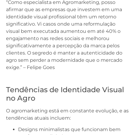
“Como especialista em Agromarketing, posso
afirmar que as empresas que investem em uma
identidade visual profissional têm um retorno
significativo. Vi casos onde uma reformulação
visual bem executada aumentou em até 40% o
engajamento nas redes sociais e melhorou
significativamente a percepção da marca pelos
clientes. O segredo é manter a autenticidade do
agro sem perder a modernidade que o mercado
exige.” – Felipe Goes
Tendências de Identidade Visual
no Agro
O agromarketing está em constante evolução, e as
tendências atuais incluem:
Designs minimalistas que funcionam bem