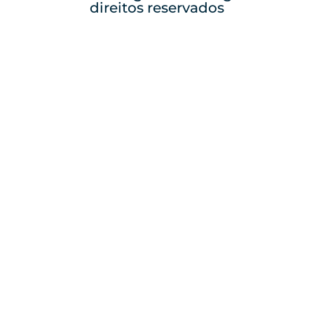
direitos reservados