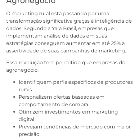
Agronegócio
O marketing rural está passando por uma
transformação significativa graças à inteligência de
dados. Segundo a Yara Brasil, empresas que
implementam análise de dados em suas
estratégias conseguem aumentar em até 25% a
assertividade de suas campanhas de marketing.
Essa revolução tem permitido que empresas do
agronegócio:
Identifiquem perfis específicos de produtores
rurais
Personalizem ofertas baseadas em
comportamento de compra
Otimizem investimentos em marketing
digital
Prevejam tendências de mercado com maior
precisão