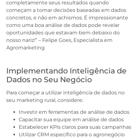
completamente seus resultados quando
começam a tomar decisões baseadas em dados
concretos, e não em achismos. É impressionante
como uma boa análise de dados pode revelar
oportunidades que estavam bem debaixo do
nosso nariz!” – Felipe Goes, Especialista em
Agromarketing
Implementando Inteligência de
Dados no Seu Negócio
Para começar a utilizar inteligência de dados no
seu marketing rural, considere:
Investir em ferramentas de análise de dados
Capacitar sua equipe em análise de dados
Estabelecer KPIs claros para suas campanhas
Utilizar CRM específico para o agronegócio