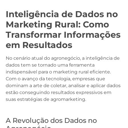
Inteligência de Dados no
Marketing Rural: Como
Transformar Informações
em Resultados
No cenário atual do agronegócio, a inteligência de
dados tem se tornado uma ferramenta
indispensável para o marketing rural eficiente.
Com o avanço da tecnologia, empresas que
dominam a arte de coletar, analisar e aplicar dados
estão conseguindo resultados expressivos em
suas estratégias de agromarketing.
A Revolução dos Dados no