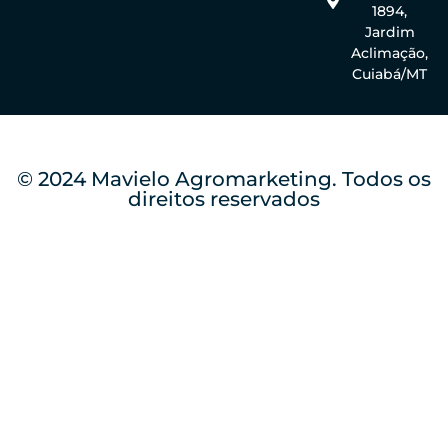
1894,
Jardim
Aclimação,
Cuiabá/MT
© 2024 Mavielo Agromarketing. Todos os
direitos reservados