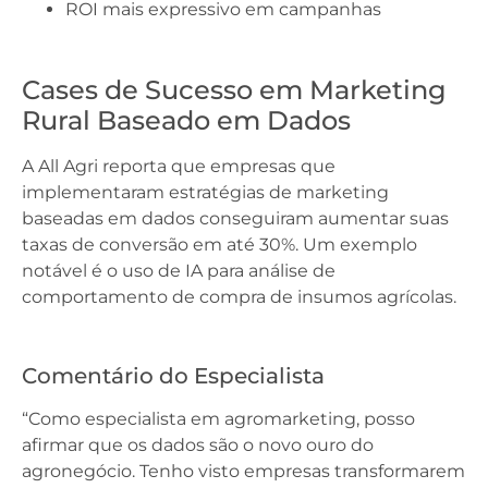
ROI mais expressivo em campanhas
Cases de Sucesso em Marketing
Rural Baseado em Dados
A All Agri reporta que empresas que
implementaram estratégias de marketing
baseadas em dados conseguiram aumentar suas
taxas de conversão em até 30%. Um exemplo
notável é o uso de IA para análise de
comportamento de compra de insumos agrícolas.
Comentário do Especialista
“Como especialista em agromarketing, posso
afirmar que os dados são o novo ouro do
agronegócio. Tenho visto empresas transformarem