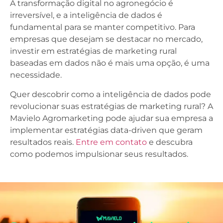
A transformação digital no agronegócio é
irreversível, e a inteligência de dados é
fundamental para se manter competitivo. Para
empresas que desejam se destacar no mercado,
investir em estratégias de marketing rural
baseadas em dados não é mais uma opção, é uma
necessidade.
Quer descobrir como a inteligência de dados pode
revolucionar suas estratégias de marketing rural? A
Mavielo Agromarketing pode ajudar sua empresa a
implementar estratégias data-driven que geram
resultados reais.
Entre em contato
e descubra
como podemos impulsionar seus resultados.