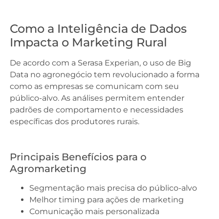
Como a Inteligência de Dados
Impacta o Marketing Rural
De acordo com a Serasa Experian, o uso de Big
Data no agronegócio tem revolucionado a forma
como as empresas se comunicam com seu
público-alvo. As análises permitem entender
padrões de comportamento e necessidades
específicas dos produtores rurais.
Principais Benefícios para o
Agromarketing
Segmentação mais precisa do público-alvo
Melhor timing para ações de marketing
Comunicação mais personalizada