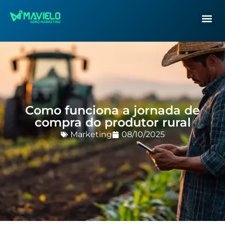
Como funciona a jornada de
compra do produtor rural
Marketing
08/10/2025