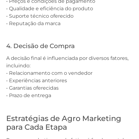
• Preços e condições de pagamento
• Qualidade e eficiência do produto
• Suporte técnico oferecido
• Reputação da marca
4. Decisão de Compra
A decisão final é influenciada por diversos fatores,
incluindo:
• Relacionamento com o vendedor
• Experiências anteriores
• Garantias oferecidas
• Prazo de entrega
Estratégias de Agro Marketing
para Cada Etapa