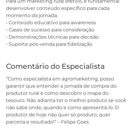
Para um marketing rural efetivo, é fundamental
desenvolver conteúdo específico para cada
momento da jornada:
• Conteúdo educativo para awareness
• Cases de sucesso para consideração
• Demonstrações técnicas para decisão
• Suporte pós-venda para fidelização
Comentário do Especialista
“Como especialista em agromarketing, posso
garantir que entender a jornada de compra do
produtor rural é como descobrir o mapa do
tesouro. Não adianta ter o melhor produto se você
não sabe onde, quando e como apresentá-lo. O
produtor de hoje não quer só produto, quer
parceria e resultado!” – Felipe Goes