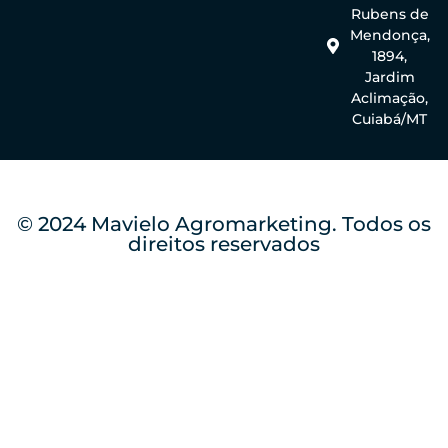
Rubens de
Mendonça,
1894,
Jardim
Aclimação,
Cuiabá/MT
© 2024 Mavielo Agromarketing. Todos os
direitos reservados