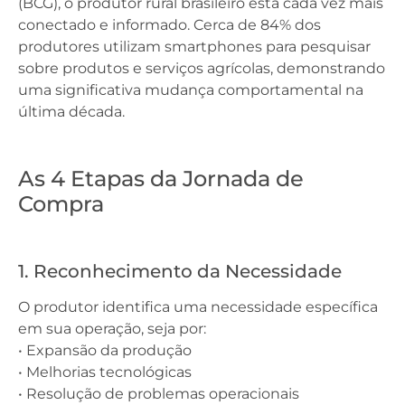
(BCG), o produtor rural brasileiro está cada vez mais
conectado e informado. Cerca de 84% dos
produtores utilizam smartphones para pesquisar
sobre produtos e serviços agrícolas, demonstrando
uma significativa mudança comportamental na
última década.
As 4 Etapas da Jornada de
Compra
1. Reconhecimento da Necessidade
O produtor identifica uma necessidade específica
em sua operação, seja por:
• Expansão da produção
• Melhorias tecnológicas
• Resolução de problemas operacionais