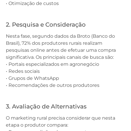
• Otimização de custos
2. Pesquisa e Consideração
Nesta fase, segundo dados da Broto (Banco do
Brasil), 72% dos produtores rurais realizam
pesquisas online antes de efetuar uma compra
significativa. Os principais canais de busca são:
• Portais especializados em agronegócio
• Redes sociais
• Grupos de WhatsApp
• Recomendações de outros produtores
3. Avaliação de Alternativas
O marketing rural precisa considerar que nesta
etapa o produtor compara: