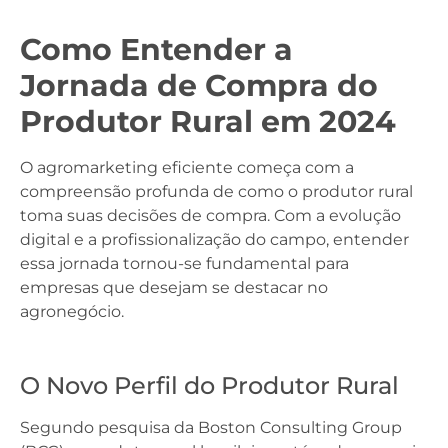
Como Entender a
Jornada de Compra do
Produtor Rural em 2024
O agromarketing eficiente começa com a
compreensão profunda de como o produtor rural
toma suas decisões de compra. Com a evolução
digital e a profissionalização do campo, entender
essa jornada tornou-se fundamental para
empresas que desejam se destacar no
agronegócio.
O Novo Perfil do Produtor Rural
Segundo pesquisa da Boston Consulting Group