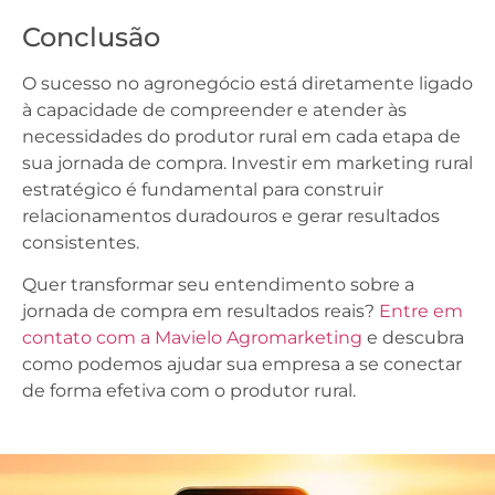
Conclusão
O sucesso no agronegócio está diretamente ligado
à capacidade de compreender e atender às
necessidades do produtor rural em cada etapa de
sua jornada de compra. Investir em marketing rural
estratégico é fundamental para construir
relacionamentos duradouros e gerar resultados
consistentes.
Quer transformar seu entendimento sobre a
jornada de compra em resultados reais?
Entre em
contato com a Mavielo Agromarketing
e descubra
como podemos ajudar sua empresa a se conectar
de forma efetiva com o produtor rural.