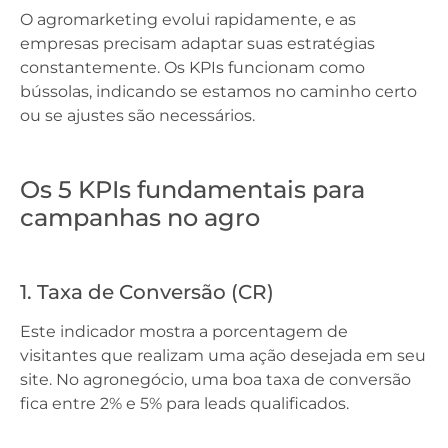
O agromarketing evolui rapidamente, e as
empresas precisam adaptar suas estratégias
constantemente. Os KPIs funcionam como
bússolas, indicando se estamos no caminho certo
ou se ajustes são necessários.
Os 5 KPIs fundamentais para
campanhas no agro
1. Taxa de Conversão (CR)
Este indicador mostra a porcentagem de
visitantes que realizam uma ação desejada em seu
site. No agronegócio, uma boa taxa de conversão
fica entre 2% e 5% para leads qualificados.