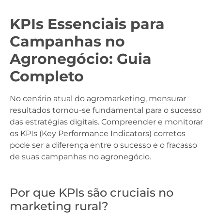
KPIs Essenciais para
Campanhas no
Agronegócio: Guia
Completo
No cenário atual do agromarketing, mensurar
resultados tornou-se fundamental para o sucesso
das estratégias digitais. Compreender e monitorar
os KPIs (Key Performance Indicators) corretos
pode ser a diferença entre o sucesso e o fracasso
de suas campanhas no agronegócio.
Por que KPIs são cruciais no
marketing rural?