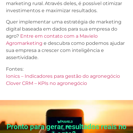
marketing rural. Através deles, é possível otimizar
investimentos e maximizar resultados.
Quer implementar uma estratégia de marketing
digital baseada em dados para sua empresa do
agro?
Entre em contato com a Mavielo
Agromarketing
e descubra como podemos ajudar
sua empresa a crescer com inteligência e
assertividade.
Fontes:
Ionics – Indicadores para gestão do agronegócio
Clover CRM – KPIs no agronegócio
Pronto para gerar resultados reais no