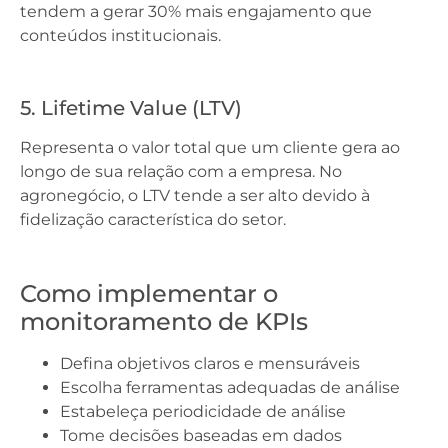
tendem a gerar 30% mais engajamento que
conteúdos institucionais.
5. Lifetime Value (LTV)
Representa o valor total que um cliente gera ao
longo de sua relação com a empresa. No
agronegócio, o LTV tende a ser alto devido à
fidelização característica do setor.
Como implementar o
monitoramento de KPIs
Defina objetivos claros e mensuráveis
Escolha ferramentas adequadas de análise
Estabeleça periodicidade de análise
Tome decisões baseadas em dados