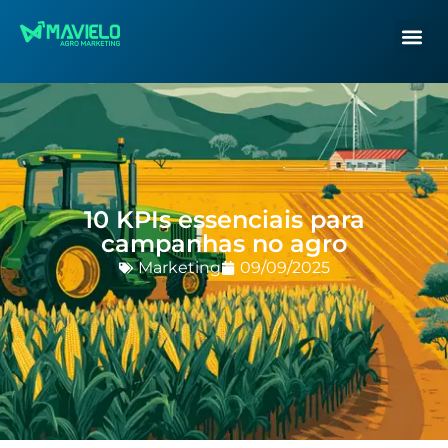
10 KPIs essenciais para
campanhas no agro
Marketing
09/09/2025