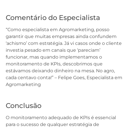
Comentário do Especialista
“Como especialista em Agromarketing, posso
garantir que muitas empresas ainda confundem
‘achismo’ com estratégia. Já vi casos onde o cliente
investia pesado em canais que ‘pareciam’
funcionar, mas quando implementamos o
monitoramento de KPIs, descobrimos que
estávamos deixando dinheiro na mesa. No agro,
cada centavo conta!” – Felipe Goes, Especialista em
Agromarketing
Conclusão
O monitoramento adequado de KPIs é essencial
para o sucesso de qualquer estratégia de