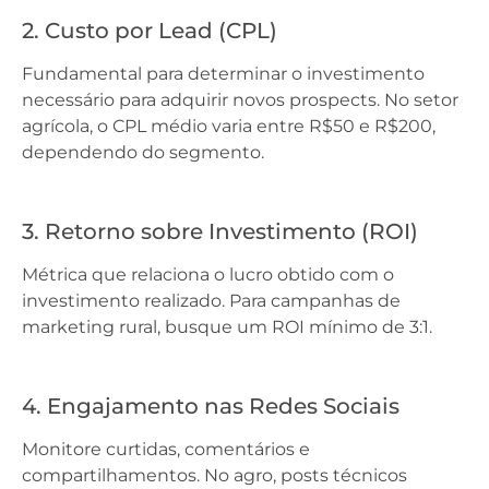
2. Custo por Lead (CPL)
Fundamental para determinar o investimento
necessário para adquirir novos prospects. No setor
agrícola, o CPL médio varia entre R$50 e R$200,
dependendo do segmento.
3. Retorno sobre Investimento (ROI)
Métrica que relaciona o lucro obtido com o
investimento realizado. Para campanhas de
marketing rural, busque um ROI mínimo de 3:1.
4. Engajamento nas Redes Sociais
Monitore curtidas, comentários e
compartilhamentos. No agro, posts técnicos