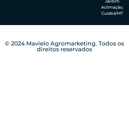
Jardim
Aclimação,
Cuiabá/MT
© 2024 Mavielo Agromarketing. Todos os
direitos reservados