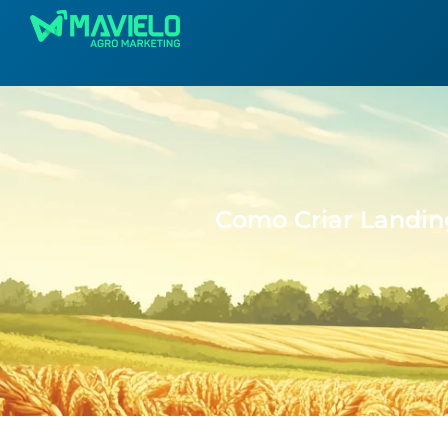
Como Criar Landin