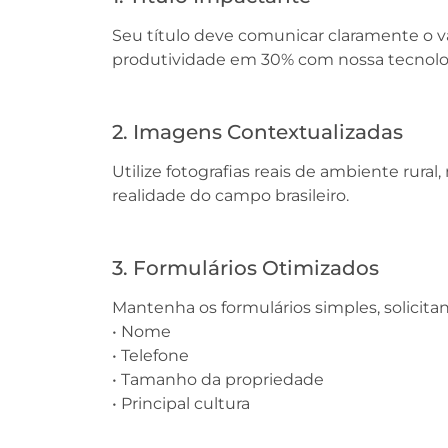
Seu título deve comunicar claramente o va
produtividade em 30% com nossa tecnologi
2. Imagens Contextualizadas
Utilize fotografias reais de ambiente rur
realidade do campo brasileiro.
3. Formulários Otimizados
Mantenha os formulários simples, solicit
• Nome
• Telefone
• Tamanho da propriedade
• Principal cultura