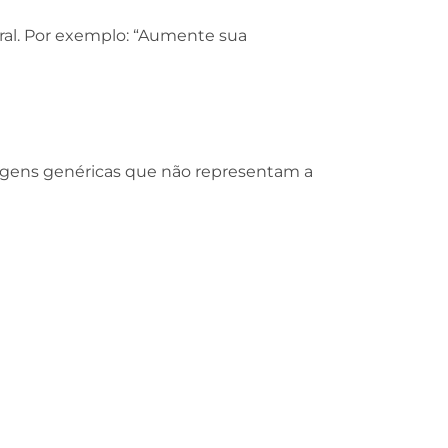
ural. Por exemplo: “Aumente sua
imagens genéricas que não representam a