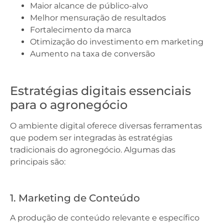
Maior alcance de público-alvo
Melhor mensuração de resultados
Fortalecimento da marca
Otimização do investimento em marketing
Aumento na taxa de conversão
Estratégias digitais essenciais
para o agronegócio
O ambiente digital oferece diversas ferramentas
que podem ser integradas às estratégias
tradicionais do agronegócio. Algumas das
principais são:
1. Marketing de Conteúdo
A produção de conteúdo relevante e específico