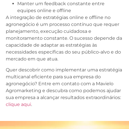
Manter um feedback constante entre
equipes online e offline
A integração de estratégias online e offline no
agronegócio é um processo contínuo que requer
planejamento, execução cuidadosa e
monitoramento constante. O sucesso depende da
capacidade de adaptar as estratégias às
necessidades específicas do seu público-alvo e do
mercado em que atua.
Quer descobrir como implementar uma estratégia
multicanal eficiente para sua empresa do
agronegócio? Entre em contato com a Mavielo
Agromarketing e descubra como podemos ajudar
sua empresa a alcançar resultados extraordinários:
clique aqui
.