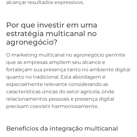
alcançar resultados expressivos.
Por que investir em uma
estratégia multicanal no
agronegócio?
O marketing multicanal no agronegócio permite
que as empresas ampliem seu alcance e
fortaleçam sua presença tanto no ambiente digital
quanto no tradicional. Esta abordagem é
especialmente relevante considerando as
características únicas do setor agrícola, onde
relacionamentos pessoais e presença digital
precisam coexistir harmoniosamente.
Benefícios da integração multicanal