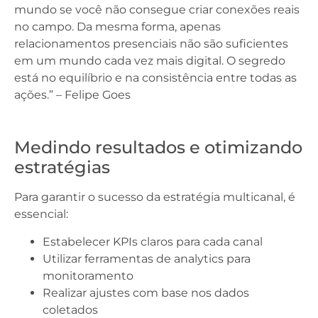
mundo se você não consegue criar conexões reais
no campo. Da mesma forma, apenas
relacionamentos presenciais não são suficientes
em um mundo cada vez mais digital. O segredo
está no equilíbrio e na consistência entre todas as
ações.” – Felipe Goes
Medindo resultados e otimizando
estratégias
Para garantir o sucesso da estratégia multicanal, é
essencial:
Estabelecer KPIs claros para cada canal
Utilizar ferramentas de analytics para
monitoramento
Realizar ajustes com base nos dados
coletados