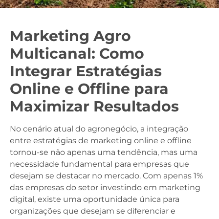
Marketing Agro
Multicanal: Como
Integrar Estratégias
Online e Offline para
Maximizar Resultados
No cenário atual do agronegócio, a integração
entre estratégias de marketing online e offline
tornou-se não apenas uma tendência, mas uma
necessidade fundamental para empresas que
desejam se destacar no mercado. Com apenas 1%
das empresas do setor investindo em marketing
digital, existe uma oportunidade única para
organizações que desejam se diferenciar e