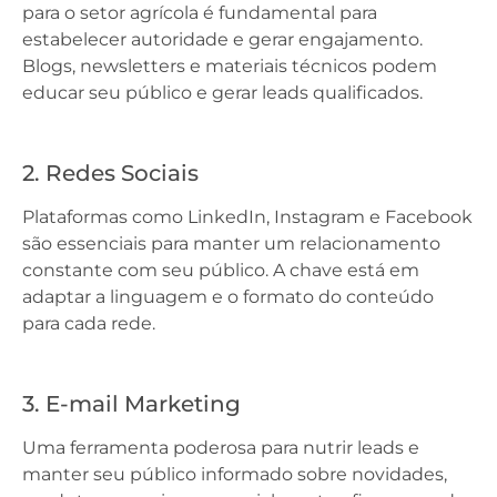
para o setor agrícola é fundamental para
estabelecer autoridade e gerar engajamento.
Blogs, newsletters e materiais técnicos podem
educar seu público e gerar leads qualificados.
2. Redes Sociais
Plataformas como LinkedIn, Instagram e Facebook
são essenciais para manter um relacionamento
constante com seu público. A chave está em
adaptar a linguagem e o formato do conteúdo
para cada rede.
3. E-mail Marketing
Uma ferramenta poderosa para nutrir leads e
manter seu público informado sobre novidades,