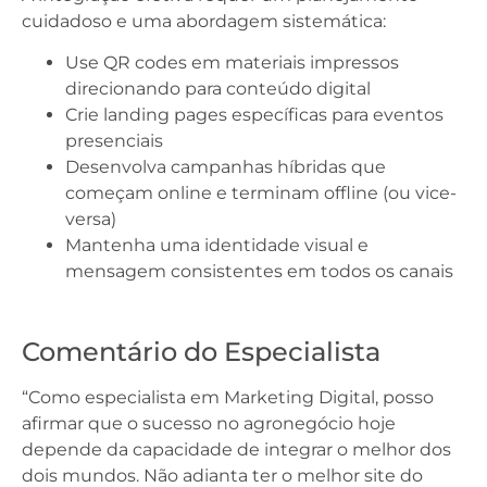
cuidadoso e uma abordagem sistemática:
Use QR codes em materiais impressos
direcionando para conteúdo digital
Crie landing pages específicas para eventos
presenciais
Desenvolva campanhas híbridas que
começam online e terminam offline (ou vice-
versa)
Mantenha uma identidade visual e
mensagem consistentes em todos os canais
Comentário do Especialista
“Como especialista em Marketing Digital, posso
afirmar que o sucesso no agronegócio hoje
depende da capacidade de integrar o melhor dos
dois mundos. Não adianta ter o melhor site do