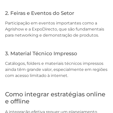
2. Feiras e Eventos do Setor
Participação em eventos importantes como a
Agrishow e a ExpoDirecto, que são fundamentais
para networking e demonstração de produtos.
3. Material Técnico Impresso
Catálogos, folders e materiais técnicos impressos
ainda têm grande valor, especialmente em regiões
com acesso limitado à internet.
Como integrar estratégias online
e offline
A integração efetiva requer um planejamento