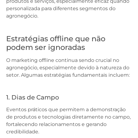
produtos e serviços, especialmente eficaz quando
personalizada para diferentes segmentos do
agronegócio.
Estratégias offline que não
podem ser ignoradas
O marketing offline continua sendo crucial no
agronegócio, especialmente devido à natureza do
setor. Algumas estratégias fundamentais incluem:
1. Dias de Campo
Eventos práticos que permitem a demonstração
de produtos e tecnologias diretamente no campo,
fortalecendo relacionamentos e gerando
credibilidade.