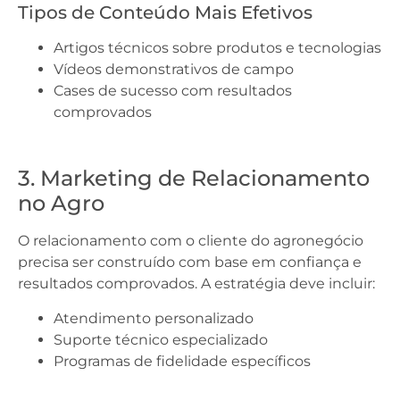
Tipos de Conteúdo Mais Efetivos
Artigos técnicos sobre produtos e tecnologias
Vídeos demonstrativos de campo
Cases de sucesso com resultados
comprovados
3. Marketing de Relacionamento
no Agro
O relacionamento com o cliente do agronegócio
precisa ser construído com base em confiança e
resultados comprovados. A estratégia deve incluir:
Atendimento personalizado
Suporte técnico especializado
Programas de fidelidade específicos