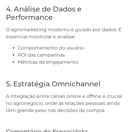
4. Análise de Dados e
Performance
O agromarketing moderno é guiado por dados. É
essencial monitorar e analisar:
Comportamento do usuário
ROI das campanhas
Métricas de engajamento
5. Estratégia Omnichannel
A integração entre canais online e offline é crucial
no agronegócio, onde as relações pessoais ainda
têm grande peso nas decisões de compra.
Comentário do Especialista