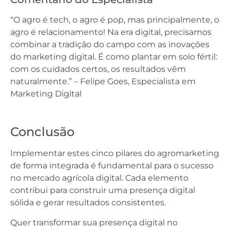
“O agro é tech, o agro é pop, mas principalmente, o
agro é relacionamento! Na era digital, precisamos
combinar a tradição do campo com as inovações
do marketing digital. É como plantar em solo fértil:
com os cuidados certos, os resultados vêm
naturalmente.” – Felipe Goes, Especialista em
Marketing Digital
Conclusão
Implementar estes cinco pilares do agromarketing
de forma integrada é fundamental para o sucesso
no mercado agrícola digital. Cada elemento
contribui para construir uma presença digital
sólida e gerar resultados consistentes.
Quer transformar sua presença digital no