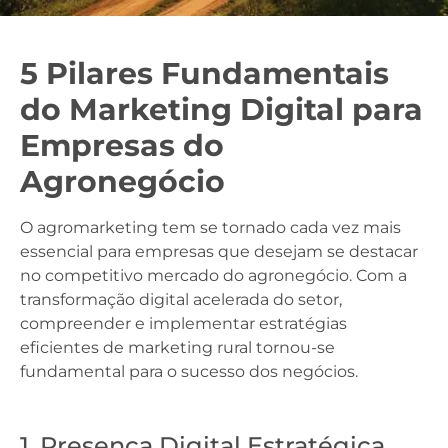
5 Pilares Fundamentais
do Marketing Digital para
Empresas do
Agronegócio
O agromarketing tem se tornado cada vez mais
essencial para empresas que desejam se destacar
no competitivo mercado do agronegócio. Com a
transformação digital acelerada do setor,
compreender e implementar estratégias
eficientes de marketing rural tornou-se
fundamental para o sucesso dos negócios.
1. Presença Digital Estratégica