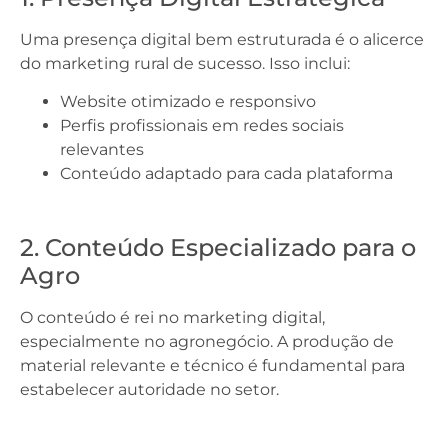
Uma presença digital bem estruturada é o alicerce
do marketing rural de sucesso. Isso inclui:
Website otimizado e responsivo
Perfis profissionais em redes sociais
relevantes
Conteúdo adaptado para cada plataforma
2. Conteúdo Especializado para o
Agro
O conteúdo é rei no marketing digital,
especialmente no agronegócio. A produção de
material relevante e técnico é fundamental para
estabelecer autoridade no setor.