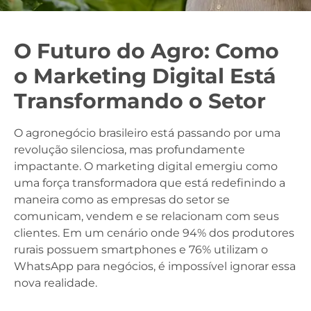
O Futuro do Agro: Como
o Marketing Digital Está
Transformando o Setor
O agronegócio brasileiro está passando por uma
revolução silenciosa, mas profundamente
impactante. O marketing digital emergiu como
uma força transformadora que está redefinindo a
maneira como as empresas do setor se
comunicam, vendem e se relacionam com seus
clientes. Em um cenário onde 94% dos produtores
rurais possuem smartphones e 76% utilizam o
WhatsApp para negócios, é impossível ignorar essa
nova realidade.