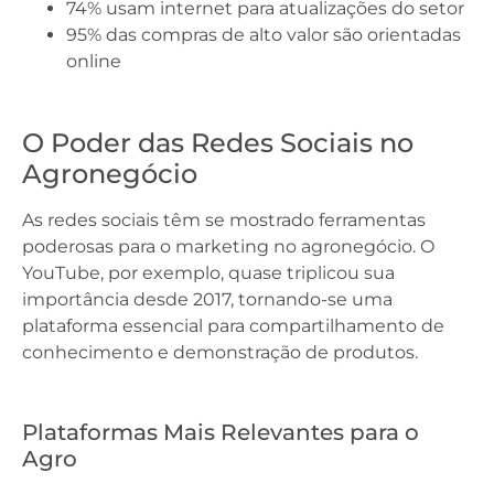
74% usam internet para atualizações do setor
95% das compras de alto valor são orientadas
online
O Poder das Redes Sociais no
Agronegócio
As redes sociais têm se mostrado ferramentas
poderosas para o marketing no agronegócio. O
YouTube, por exemplo, quase triplicou sua
importância desde 2017, tornando-se uma
plataforma essencial para compartilhamento de
conhecimento e demonstração de produtos.
Plataformas Mais Relevantes para o
Agro