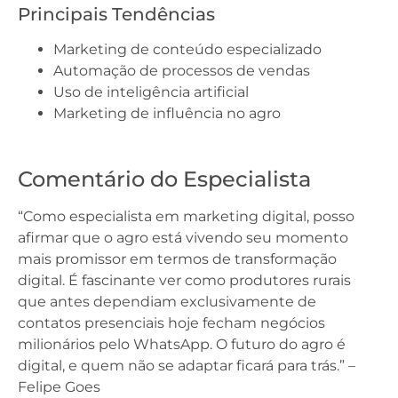
Principais Tendências
Marketing de conteúdo especializado
Automação de processos de vendas
Uso de inteligência artificial
Marketing de influência no agro
Comentário do Especialista
“Como especialista em marketing digital, posso
afirmar que o agro está vivendo seu momento
mais promissor em termos de transformação
digital. É fascinante ver como produtores rurais
que antes dependiam exclusivamente de
contatos presenciais hoje fecham negócios
milionários pelo WhatsApp. O futuro do agro é
digital, e quem não se adaptar ficará para trás.” –
Felipe Goes