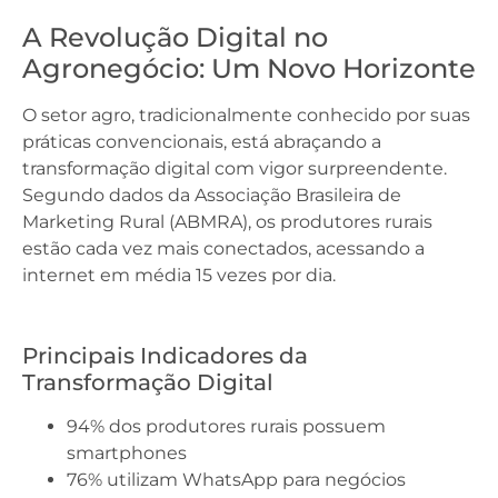
A Revolução Digital no
Agronegócio: Um Novo Horizonte
O setor agro, tradicionalmente conhecido por suas
práticas convencionais, está abraçando a
transformação digital com vigor surpreendente.
Segundo dados da Associação Brasileira de
Marketing Rural (ABMRA), os produtores rurais
estão cada vez mais conectados, acessando a
internet em média 15 vezes por dia.
Principais Indicadores da
Transformação Digital
94% dos produtores rurais possuem
smartphones
76% utilizam WhatsApp para negócios