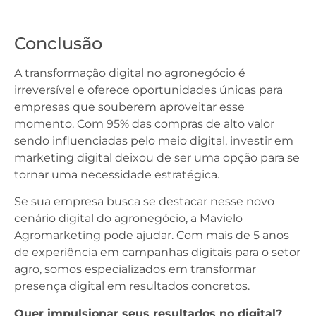
Conclusão
A transformação digital no agronegócio é
irreversível e oferece oportunidades únicas para
empresas que souberem aproveitar esse
momento. Com 95% das compras de alto valor
sendo influenciadas pelo meio digital, investir em
marketing digital deixou de ser uma opção para se
tornar uma necessidade estratégica.
Se sua empresa busca se destacar nesse novo
cenário digital do agronegócio, a Mavielo
Agromarketing pode ajudar. Com mais de 5 anos
de experiência em campanhas digitais para o setor
agro, somos especializados em transformar
presença digital em resultados concretos.
Quer impulsionar seus resultados no digital?