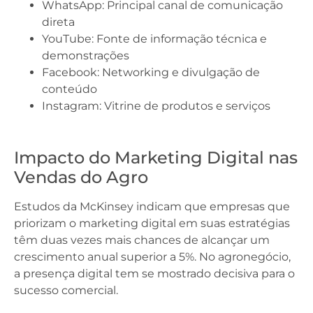
WhatsApp: Principal canal de comunicação
direta
YouTube: Fonte de informação técnica e
demonstrações
Facebook: Networking e divulgação de
conteúdo
Instagram: Vitrine de produtos e serviços
Impacto do Marketing Digital nas
Vendas do Agro
Estudos da McKinsey indicam que empresas que
priorizam o marketing digital em suas estratégias
têm duas vezes mais chances de alcançar um
crescimento anual superior a 5%. No agronegócio,
a presença digital tem se mostrado decisiva para o
sucesso comercial.