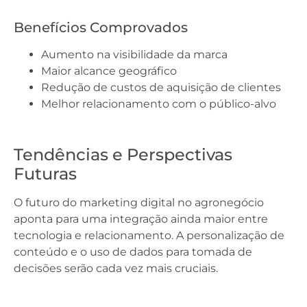
Benefícios Comprovados
Aumento na visibilidade da marca
Maior alcance geográfico
Redução de custos de aquisição de clientes
Melhor relacionamento com o público-alvo
Tendências e Perspectivas
Futuras
O futuro do marketing digital no agronegócio
aponta para uma integração ainda maior entre
tecnologia e relacionamento. A personalização de
conteúdo e o uso de dados para tomada de
decisões serão cada vez mais cruciais.