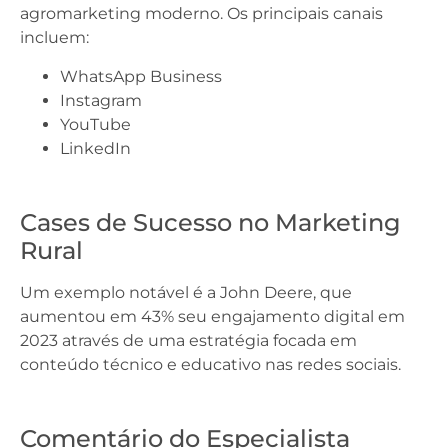
agromarketing moderno. Os principais canais
incluem:
WhatsApp Business
Instagram
YouTube
LinkedIn
Cases de Sucesso no Marketing
Rural
Um exemplo notável é a John Deere, que
aumentou em 43% seu engajamento digital em
2023 através de uma estratégia focada em
conteúdo técnico e educativo nas redes sociais.
Comentário do Especialista