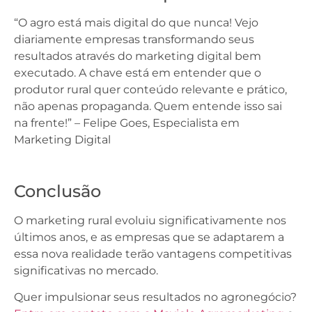
“O agro está mais digital do que nunca! Vejo
diariamente empresas transformando seus
resultados através do marketing digital bem
executado. A chave está em entender que o
produtor rural quer conteúdo relevante e prático,
não apenas propaganda. Quem entende isso sai
na frente!” – Felipe Goes, Especialista em
Marketing Digital
Conclusão
O marketing rural evoluiu significativamente nos
últimos anos, e as empresas que se adaptarem a
essa nova realidade terão vantagens competitivas
significativas no mercado.
Quer impulsionar seus resultados no agronegócio?