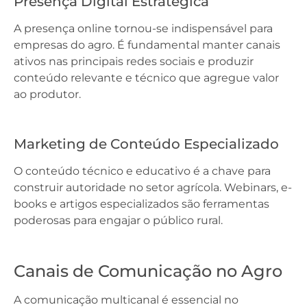
Presença Digital Estratégica
A presença online tornou-se indispensável para
empresas do agro. É fundamental manter canais
ativos nas principais redes sociais e produzir
conteúdo relevante e técnico que agregue valor
ao produtor.
Marketing de Conteúdo Especializado
O conteúdo técnico e educativo é a chave para
construir autoridade no setor agrícola. Webinars, e-
books e artigos especializados são ferramentas
poderosas para engajar o público rural.
Canais de Comunicação no Agro
A comunicação multicanal é essencial no