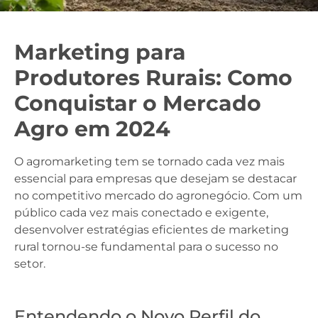
Marketing para
Produtores Rurais: Como
Conquistar o Mercado
Agro em 2024
O agromarketing tem se tornado cada vez mais
essencial para empresas que desejam se destacar
no competitivo mercado do agronegócio. Com um
público cada vez mais conectado e exigente,
desenvolver estratégias eficientes de marketing
rural tornou-se fundamental para o sucesso no
setor.
Entendendo o Novo Perfil do