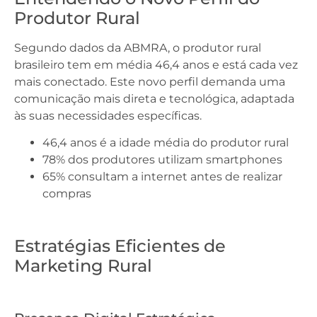
Produtor Rural
Segundo dados da ABMRA, o produtor rural
brasileiro tem em média 46,4 anos e está cada vez
mais conectado. Este novo perfil demanda uma
comunicação mais direta e tecnológica, adaptada
às suas necessidades específicas.
46,4 anos é a idade média do produtor rural
78% dos produtores utilizam smartphones
65% consultam a internet antes de realizar
compras
Estratégias Eficientes de
Marketing Rural