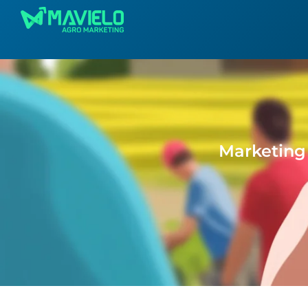
Marketing 