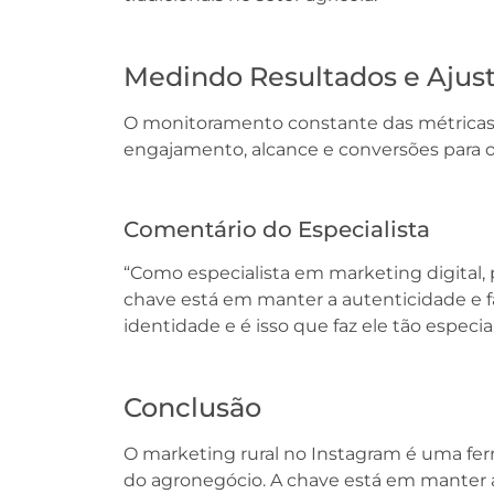
Medindo Resultados e Ajust
O monitoramento constante das métricas 
engajamento, alcance e conversões para ot
Comentário do Especialista
“Como especialista em marketing digital, 
chave está em manter a autenticidade e fal
identidade e é isso que faz ele tão especial
Conclusão
O marketing rural no Instagram é uma fer
do agronegócio. A chave está em manter 