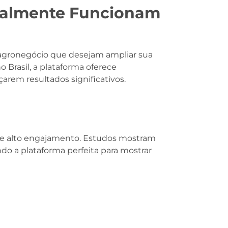
Realmente Funcionam
 agronegócio que desejam ampliar sua
 Brasil, a plataforma oferece
arem resultados significativos.
l e alto engajamento. Estudos mostram
 a plataforma perfeita para mostrar