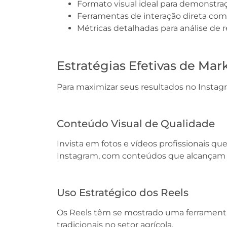
Formato visual ideal para demonstra
Ferramentas de interação direta com
Métricas detalhadas para análise de 
Estratégias Efetivas de Mar
Para maximizar seus resultados no Instag
Conteúdo Visual de Qualidade
Invista em fotos e vídeos profissionais
Instagram, com conteúdos que alcançam a
Uso Estratégico dos Reels
Os Reels têm se mostrado uma ferrament
tradicionais no setor agrícola.