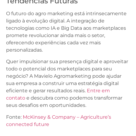
Tendências Futuras
O futuro do agro marketing está intrinsecamente
ligado à evolução digital. A integração de
tecnologias como IA e Big Data aos marketplaces
promete revolucionar ainda mais o setor,
oferecendo experiências cada vez mais
personalizadas.
Quer impulsionar sua presença digital e aproveitar
todo o potencial dos marketplaces para seu
negócio? A Mavielo Agromarketing pode ajudar
sua empresa a construir uma estratégia digital
eficiente e gerar resultados reais.
Entre em
contato
e descubra como podemos transformar
seus desafios em oportunidades.
Fonte:
McKinsey & Company – Agriculture’s
connected future