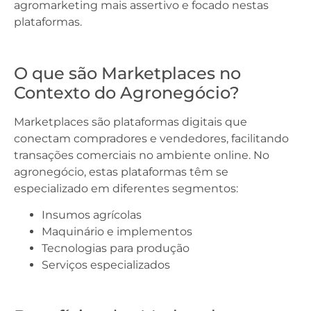
agromarketing mais assertivo e focado nestas
plataformas.
O que são Marketplaces no
Contexto do Agronegócio?
Marketplaces são plataformas digitais que
conectam compradores e vendedores, facilitando
transações comerciais no ambiente online. No
agronegócio, estas plataformas têm se
especializado em diferentes segmentos:
Insumos agrícolas
Maquinário e implementos
Tecnologias para produção
Serviços especializados