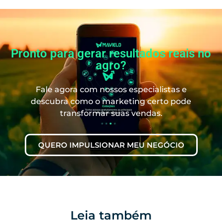
Pronto para gerar resultados reais no
agro?
Fale agora com nossos especialistas e
descubra como o marketing certo pode
transformar suas vendas.
QUERO IMPULSIONAR MEU NEGÓCIO
Leia também