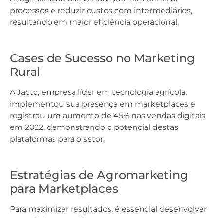
processos e reduzir custos com intermediários,
resultando em maior eficiência operacional.
Cases de Sucesso no Marketing
Rural
A Jacto, empresa líder em tecnologia agrícola,
implementou sua presença em marketplaces e
registrou um aumento de 45% nas vendas digitais
em 2022, demonstrando o potencial destas
plataformas para o setor.
Estratégias de Agromarketing
para Marketplaces
Para maximizar resultados, é essencial desenvolver