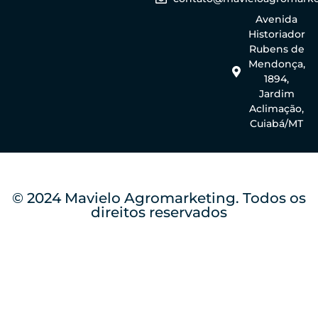
Avenida
Historiador
Rubens de
Mendonça,
1894,
Jardim
Aclimação,
Cuiabá/MT
© 2024 Mavielo Agromarketing. Todos os
direitos reservados