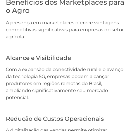
Benefícios dos Marketplaces para
o Agro
A presença em marketplaces oferece vantagens
competitivas significativas para empresas do setor
agrícola:
Alcance e Visibilidade
Com a expansão da conectividade rural e o avanço
da tecnologia 5G, empresas podem alcançar
produtores em regiões remotas do Brasil,
ampliando significativamente seu mercado
potencial.
Redução de Custos Operacionais
A digitalização das vendas permite otimizar