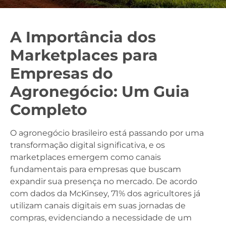
A Importância dos
Marketplaces para
Empresas do
Agronegócio: Um Guia
Completo
O agronegócio brasileiro está passando por uma
transformação digital significativa, e os
marketplaces emergem como canais
fundamentais para empresas que buscam
expandir sua presença no mercado. De acordo
com dados da McKinsey, 71% dos agricultores já
utilizam canais digitais em suas jornadas de
compras, evidenciando a necessidade de um