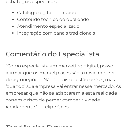
estratégias específicas:
Catálogo digital otimizado
Conteúdo técnico de qualidade
Atendimento especializado
Integração com canais tradicionais
Comentário do Especialista
“Como especialista em marketing digital, posso
afirmar que os marketplaces são a nova fronteira
do agronegócio. Não é mais questão de ‘se’, mas
‘quando’ sua empresa vai entrar nesse mercado. As
empresas que não se adaptarem a esta realidade
correm o risco de perder competitividade
rapidamente.” – Felipe Goes