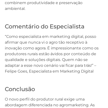
combinem produtividade e preservação
ambiental.
Comentário do Especialista
“Como especialista em marketing digital, posso
afirmar que nunca vi o agro tão receptivo à
inovação como agora. É impressionante como os
produtores rurais estão ávidos por conteúdo de
qualidade e soluções digitais. Quem não se
adaptar a esse novo cenário vai ficar para trás!” –
Felipe Goes, Especialista em Marketing Digital
Conclusão
O novo perfil do produtor rural exige uma
abordagem diferenciada no agromarketing. As