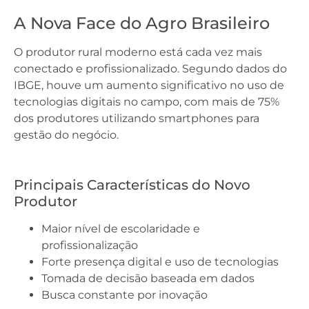
A Nova Face do Agro Brasileiro
O produtor rural moderno está cada vez mais
conectado e profissionalizado. Segundo dados do
IBGE, houve um aumento significativo no uso de
tecnologias digitais no campo, com mais de 75%
dos produtores utilizando smartphones para
gestão do negócio.
Principais Características do Novo
Produtor
Maior nível de escolaridade e
profissionalização
Forte presença digital e uso de tecnologias
Tomada de decisão baseada em dados
Busca constante por inovação