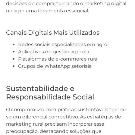
decisões de compra, tornando o marketing digital
no agro uma ferramenta essencial.
Canais Digitais Mais Utilizados
Redes sociais especializadas em agro
Aplicativos de gestão agrícola
Plataformas de e-commerce rural
Grupos de WhatsApp setoriais
Sustentabilidade e
Responsabilidade Social
O compromisso com práticas sustentáveis tornou-
se um diferencial competitivo. As estratégias de
marketing rural precisam incorporar essa
preocupação, destacando soluções que