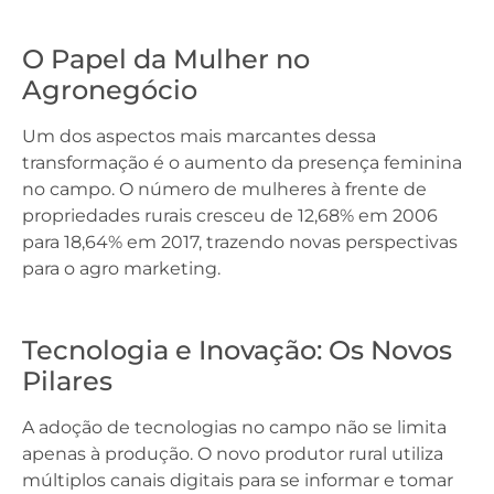
O Papel da Mulher no
Agronegócio
Um dos aspectos mais marcantes dessa
transformação é o aumento da presença feminina
no campo. O número de mulheres à frente de
propriedades rurais cresceu de 12,68% em 2006
para 18,64% em 2017, trazendo novas perspectivas
para o agro marketing.
Tecnologia e Inovação: Os Novos
Pilares
A adoção de tecnologias no campo não se limita
apenas à produção. O novo produtor rural utiliza
múltiplos canais digitais para se informar e tomar