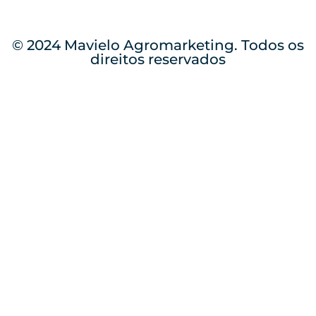
© 2024 Mavielo Agromarketing. Todos os
direitos reservados