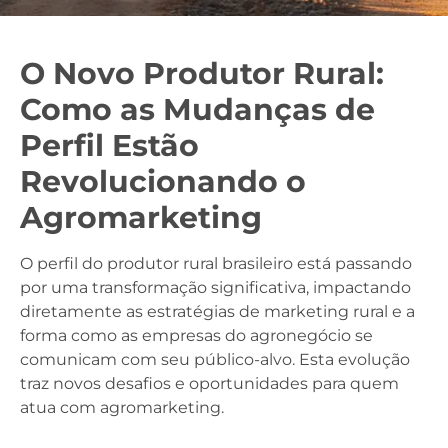
O Novo Produtor Rural:
Como as Mudanças de
Perfil Estão
Revolucionando o
Agromarketing
O perfil do produtor rural brasileiro está passando
por uma transformação significativa, impactando
diretamente as estratégias de marketing rural e a
forma como as empresas do agronegócio se
comunicam com seu público-alvo. Esta evolução
traz novos desafios e oportunidades para quem
atua com agromarketing.