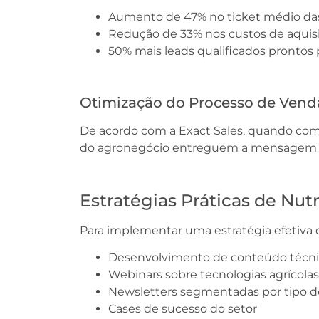
Aumento de 47% no ticket médio da
Redução de 33% nos custos de aquisi
50% mais leads qualificados prontos
Otimização do Processo de Vend
De acordo com a Exact Sales, quando co
do agronegócio entreguem a mensagem ce
Estratégias Práticas de Nut
Para implementar uma estratégia efetiva 
Desenvolvimento de conteúdo técnic
Webinars sobre tecnologias agrícolas
Newsletters segmentadas por tipo d
Cases de sucesso do setor