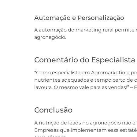
Automação e Personalização
A automação do marketing rural permite es
agronegócio.
Comentário do Especialista
“Como especialista em Agromarketing, poss
nutrientes adequados e tempo certo de c
lavoura. O mesmo vale para as vendas!” – 
Conclusão
A nutrição de leads no agronegócio não 
Empresas que implementam essa estratég