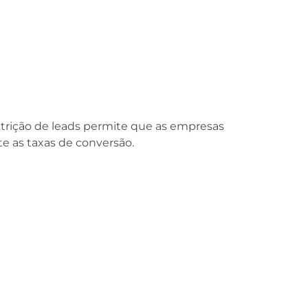
rição de leads permite que as empresas
 as taxas de conversão.