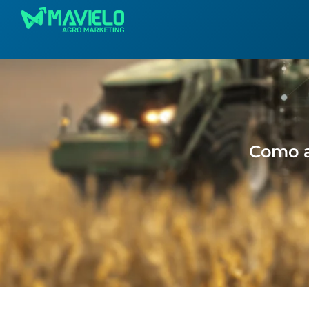
Como a