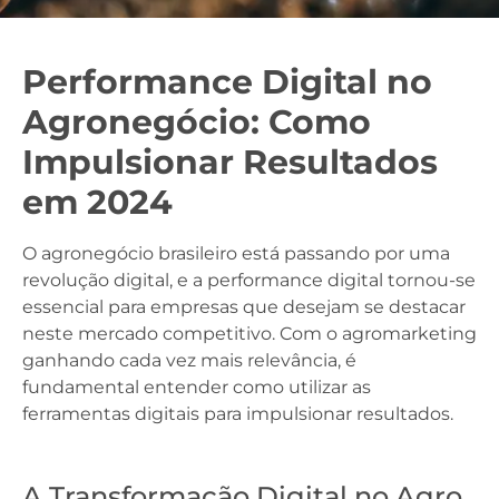
Performance Digital no
Agronegócio: Como
Impulsionar Resultados
em 2024
O agronegócio brasileiro está passando por uma
revolução digital, e a performance digital tornou-se
essencial para empresas que desejam se destacar
neste mercado competitivo. Com o agromarketing
ganhando cada vez mais relevância, é
fundamental entender como utilizar as
ferramentas digitais para impulsionar resultados.
A Transformação Digital no Agro