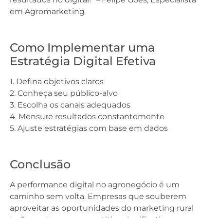
em Agromarketing
Como Implementar uma
Estratégia Digital Efetiva
1. Defina objetivos claros
2. Conheça seu público-alvo
3. Escolha os canais adequados
4. Mensure resultados constantemente
5. Ajuste estratégias com base em dados
Conclusão
A performance digital no agronegócio é um
caminho sem volta. Empresas que souberem
aproveitar as oportunidades do marketing rural