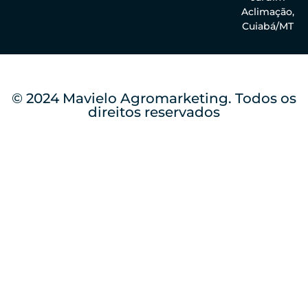
Aclimação,
Cuiabá/MT
© 2024 Mavielo Agromarketing. Todos os
direitos reservados