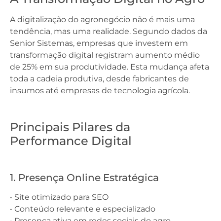
A digitalização do agronegócio não é mais uma
tendência, mas uma realidade. Segundo dados da
Senior Sistemas, empresas que investem em
transformação digital registram aumento médio
de 25% em sua produtividade. Esta mudança afeta
toda a cadeia produtiva, desde fabricantes de
insumos até empresas de tecnologia agrícola.
Principais Pilares da
Performance Digital
1. Presença Online Estratégica
• Site otimizado para SEO
• Conteúdo relevante e especializado
• Presença ativa em redes sociais do agro