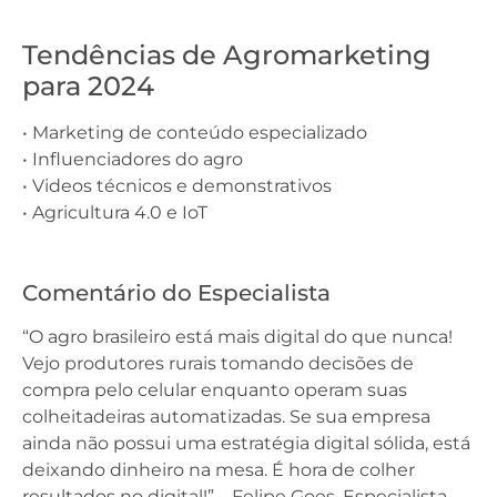
Tendências de Agromarketing
para 2024
• Marketing de conteúdo especializado
• Influenciadores do agro
• Videos técnicos e demonstrativos
• Agricultura 4.0 e IoT
Comentário do Especialista
“O agro brasileiro está mais digital do que nunca!
Vejo produtores rurais tomando decisões de
compra pelo celular enquanto operam suas
colheitadeiras automatizadas. Se sua empresa
ainda não possui uma estratégia digital sólida, está
deixando dinheiro na mesa. É hora de colher
resultados no digital!” – Felipe Goes, Especialista