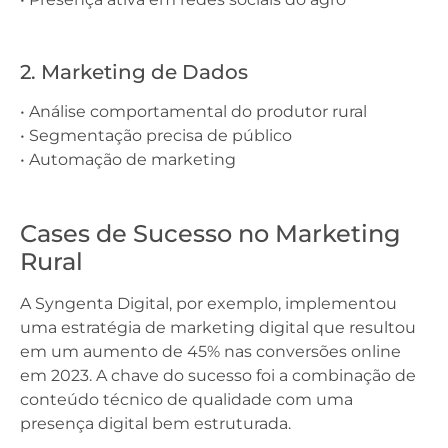
2. Marketing de Dados
• Análise comportamental do produtor rural
• Segmentação precisa de público
• Automação de marketing
Cases de Sucesso no Marketing
Rural
A Syngenta Digital, por exemplo, implementou
uma estratégia de marketing digital que resultou
em um aumento de 45% nas conversões online
em 2023. A chave do sucesso foi a combinação de
conteúdo técnico de qualidade com uma
presença digital bem estruturada.