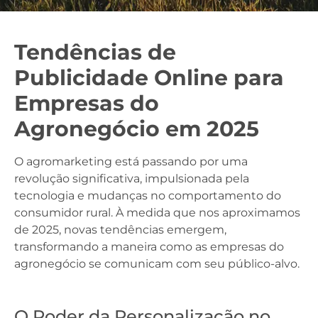
Tendências de
Publicidade Online para
Empresas do
Agronegócio em 2025
O agromarketing está passando por uma
revolução significativa, impulsionada pela
tecnologia e mudanças no comportamento do
consumidor rural. À medida que nos aproximamos
de 2025, novas tendências emergem,
transformando a maneira como as empresas do
agronegócio se comunicam com seu público-alvo.
O Poder da Personalização no