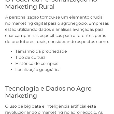
Marketing Rural
A personalização tornou-se um elemento crucial
no marketing digital para o agronegócio. Empresas
estão utilizando dados e análises avançadas para
criar campanhas específicas para diferentes perfis
de produtores rurais, considerando aspectos como:
Tamanho da propriedade
Tipo de cultura
Histórico de compras
Localização geográfica
Tecnologia e Dados no Agro
Marketing
O uso de big data e inteligência artificial está
revolucionando o marketing no agronegócio. As