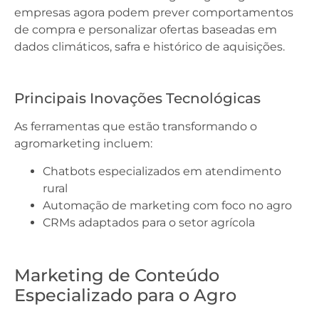
empresas agora podem prever comportamentos
de compra e personalizar ofertas baseadas em
dados climáticos, safra e histórico de aquisições.
Principais Inovações Tecnológicas
As ferramentas que estão transformando o
agromarketing incluem:
Chatbots especializados em atendimento
rural
Automação de marketing com foco no agro
CRMs adaptados para o setor agrícola
Marketing de Conteúdo
Especializado para o Agro