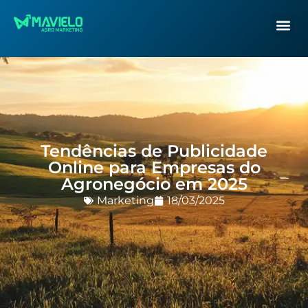
Tendências de Publicidade
Online para Empresas do
Agronegócio em 2025
Marketing
18/03/2025