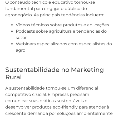
O conteúdo técnico e educativo tornou-se
fundamental para engajar o público do
agronegócio. As principais tendências incluem:
Vídeos técnicos sobre produtos e aplicações
Podcasts sobre agricultura e tendências do
setor
Webinars especializados com especialistas do
agro
Sustentabilidade no Marketing
Rural
A sustentabilidade tornou-se um diferencial
competitivo crucial. Empresas precisam
comunicar suas práticas sustentáveis e
desenvolver produtos eco-friendly para atender à
crescente demanda por soluções ambientalmente