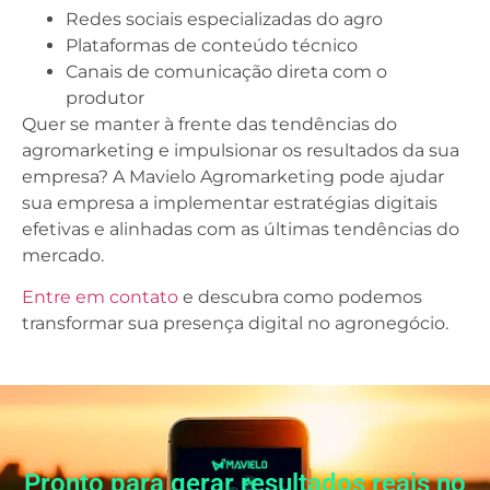
Redes sociais especializadas do agro
Plataformas de conteúdo técnico
Canais de comunicação direta com o
produtor
Quer se manter à frente das tendências do
agromarketing e impulsionar os resultados da sua
empresa? A Mavielo Agromarketing pode ajudar
sua empresa a implementar estratégias digitais
efetivas e alinhadas com as últimas tendências do
mercado.
Entre em contato
e descubra como podemos
transformar sua presença digital no agronegócio.
Pronto para gerar resultados reais no