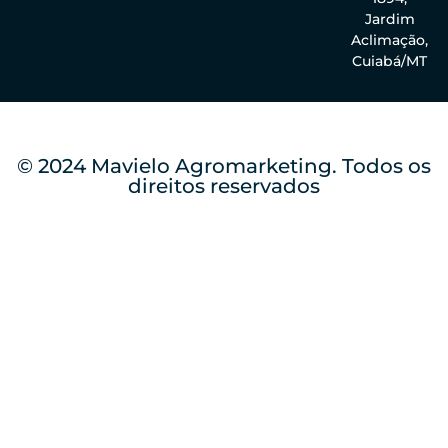
Jardim
Aclimação,
Cuiabá/MT
© 2024 Mavielo Agromarketing. Todos os
direitos reservados