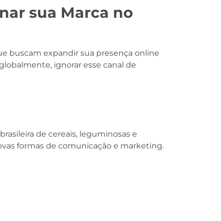
nar sua Marca no
que buscam expandir sua presença online
 globalmente, ignorar esse canal de
brasileira de cereais, leguminosas e
novas formas de comunicação e marketing.