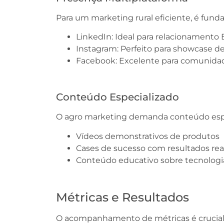
Para um marketing rural eficiente, é fund
LinkedIn: Ideal para relacionamento
Instagram: Perfeito para showcase d
Facebook: Excelente para comunidad
Conteúdo Especializado
O agro marketing demanda conteúdo espec
Vídeos demonstrativos de produtos
Cases de sucesso com resultados rea
Conteúdo educativo sobre tecnologia
Métricas e Resultados
O acompanhamento de métricas é crucial