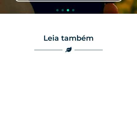
Leia também