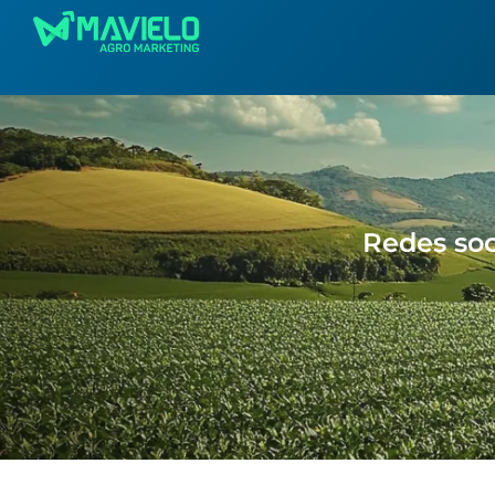
Redes soc