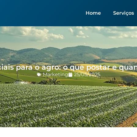
Home
Serviços
iais para o agro: o que postar e qua
Marketing
25/05/2025