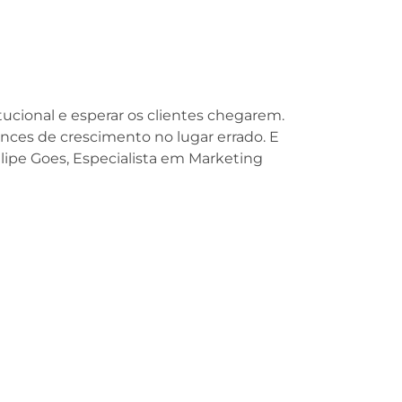
tucional e esperar os clientes chegarem.
nces de crescimento no lugar errado. E
Felipe Goes, Especialista em Marketing