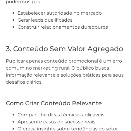
poderosos para:
Estabelecer autoridade no mercado
Gerar leads qualificados
Construir relacionamentos duradouros
3. Conteúdo Sem Valor Agregado
Publicar apenas conteúdo promocional é um erro
comum no marketing rural. O público busca
informação relevante e soluções práticas para seus
desafios diários.
Como Criar Conteúdo Relevante
Compartilhe dicas técnicas aplicáveis
Apresente casos de sucesso reais
Ofereça insights sobre tendências do setor