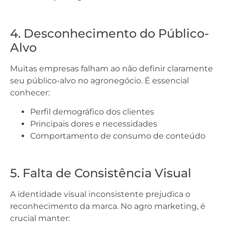
4. Desconhecimento do Público-
Alvo
Muitas empresas falham ao não definir claramente
seu público-alvo no agronegócio. É essencial
conhecer:
Perfil demográfico dos clientes
Principais dores e necessidades
Comportamento de consumo de conteúdo
5. Falta de Consistência Visual
A identidade visual inconsistente prejudica o
reconhecimento da marca. No agro marketing, é
crucial manter: