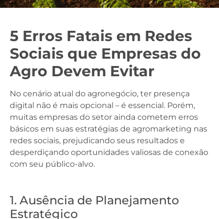
5 Erros Fatais em Redes
Sociais que Empresas do
Agro Devem Evitar
No cenário atual do agronegócio, ter presença
digital não é mais opcional – é essencial. Porém,
muitas empresas do setor ainda cometem erros
básicos em suas estratégias de agromarketing nas
redes sociais, prejudicando seus resultados e
desperdiçando oportunidades valiosas de conexão
com seu público-alvo.
1. Ausência de Planejamento
Estratégico