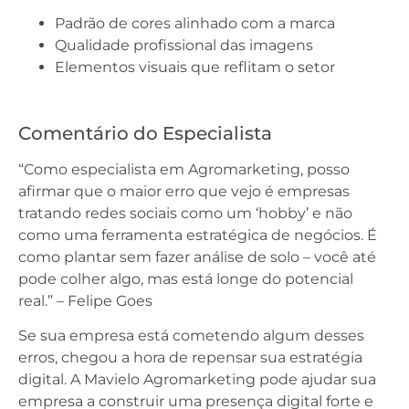
Padrão de cores alinhado com a marca
Qualidade profissional das imagens
Elementos visuais que reflitam o setor
Comentário do Especialista
“Como especialista em Agromarketing, posso
afirmar que o maior erro que vejo é empresas
tratando redes sociais como um ‘hobby’ e não
como uma ferramenta estratégica de negócios. É
como plantar sem fazer análise de solo – você até
pode colher algo, mas está longe do potencial
real.” – Felipe Goes
Se sua empresa está cometendo algum desses
erros, chegou a hora de repensar sua estratégia
digital. A Mavielo Agromarketing pode ajudar sua
empresa a construir uma presença digital forte e