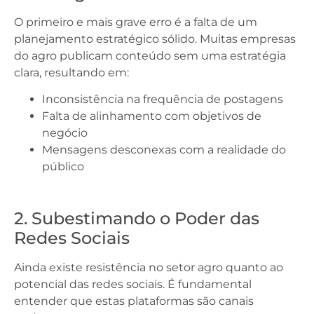
O primeiro e mais grave erro é a falta de um
planejamento estratégico sólido. Muitas empresas
do agro publicam conteúdo sem uma estratégia
clara, resultando em:
Inconsistência na frequência de postagens
Falta de alinhamento com objetivos de
negócio
Mensagens desconexas com a realidade do
público
2. Subestimando o Poder das
Redes Sociais
Ainda existe resistência no setor agro quanto ao
potencial das redes sociais. É fundamental
entender que estas plataformas são canais