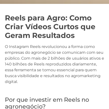
Reels para Agro: Como
Criar Vídeos Curtos que
Geram Resultados
O Instagram Reels revolucionou a forma como
empresas do agronegócio se comunicam com seu
público. Com mais de 2 bilhões de usuários ativos e
140 bilhões de Reels reproduzidos diariamente,
essa ferramenta se tornou essencial para quem
busca visibilidade e resultados no agromarketing
digital.
Por que investir em Reels no
agronegócio?