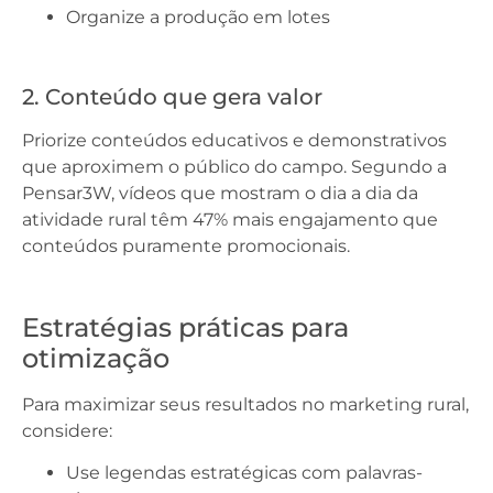
Organize a produção em lotes
2. Conteúdo que gera valor
Priorize conteúdos educativos e demonstrativos
que aproximem o público do campo. Segundo a
Pensar3W, vídeos que mostram o dia a dia da
atividade rural têm 47% mais engajamento que
conteúdos puramente promocionais.
Estratégias práticas para
otimização
Para maximizar seus resultados no marketing rural,
considere:
Use legendas estratégicas com palavras-