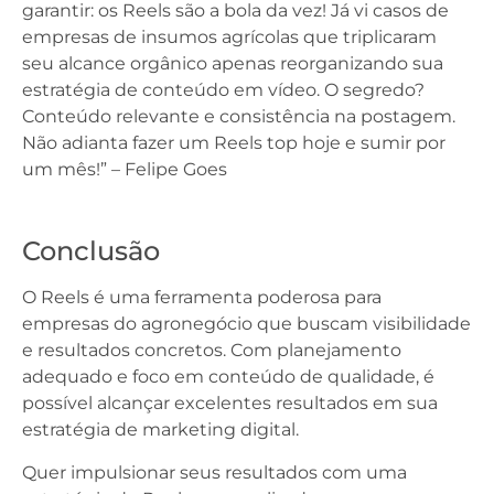
garantir: os Reels são a bola da vez! Já vi casos de
empresas de insumos agrícolas que triplicaram
seu alcance orgânico apenas reorganizando sua
estratégia de conteúdo em vídeo. O segredo?
Conteúdo relevante e consistência na postagem.
Não adianta fazer um Reels top hoje e sumir por
um mês!” – Felipe Goes
Conclusão
O Reels é uma ferramenta poderosa para
empresas do agronegócio que buscam visibilidade
e resultados concretos. Com planejamento
adequado e foco em conteúdo de qualidade, é
possível alcançar excelentes resultados em sua
estratégia de marketing digital.
Quer impulsionar seus resultados com uma