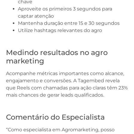
chave
Aproveite os primeiros 3 segundos para
captar atenção
Mantenha duração entre 15 e 30 segundos
Utilize hashtags relevantes do agro
Medindo resultados no agro
marketing
Acompanhe métricas importantes como alcance,
engajamento e conversões. A Tagembed revela
que Reels com chamadas para ação claras têm 23%
mais chances de gerar leads qualificados.
Comentário do Especialista
“Como especialista em Agromarketing, posso