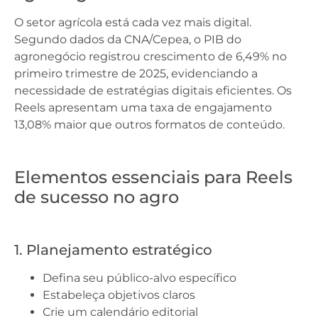
O setor agrícola está cada vez mais digital.
Segundo dados da CNA/Cepea, o PIB do
agronegócio registrou crescimento de 6,49% no
primeiro trimestre de 2025, evidenciando a
necessidade de estratégias digitais eficientes. Os
Reels apresentam uma taxa de engajamento
13,08% maior que outros formatos de conteúdo.
Elementos essenciais para Reels
de sucesso no agro
1. Planejamento estratégico
Defina seu público-alvo específico
Estabeleça objetivos claros
Crie um calendário editorial