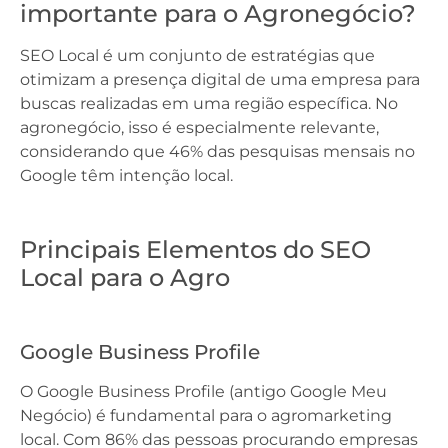
importante para o Agronegócio?
SEO Local é um conjunto de estratégias que
otimizam a presença digital de uma empresa para
buscas realizadas em uma região específica. No
agronegócio, isso é especialmente relevante,
considerando que 46% das pesquisas mensais no
Google têm intenção local.
Principais Elementos do SEO
Local para o Agro
Google Business Profile
O Google Business Profile (antigo Google Meu
Negócio) é fundamental para o agromarketing
local. Com 86% das pessoas procurando empresas