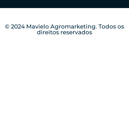
© 2024 Mavielo Agromarketing. Todos os
direitos reservados