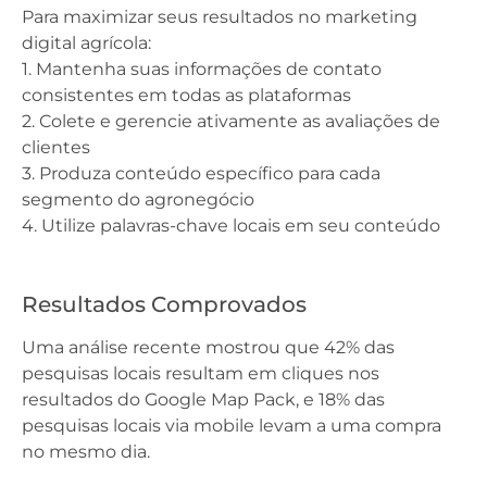
Para maximizar seus resultados no marketing
digital agrícola:
1. Mantenha suas informações de contato
consistentes em todas as plataformas
2. Colete e gerencie ativamente as avaliações de
clientes
3. Produza conteúdo específico para cada
segmento do agronegócio
4. Utilize palavras-chave locais em seu conteúdo
Resultados Comprovados
Uma análise recente mostrou que 42% das
pesquisas locais resultam em cliques nos
resultados do Google Map Pack, e 18% das
pesquisas locais via mobile levam a uma compra
no mesmo dia.