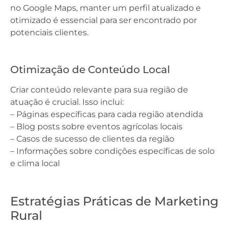
no Google Maps, manter um perfil atualizado e
otimizado é essencial para ser encontrado por
potenciais clientes.
Otimização de Conteúdo Local
Criar conteúdo relevante para sua região de
atuação é crucial. Isso inclui:
– Páginas específicas para cada região atendida
– Blog posts sobre eventos agrícolas locais
– Casos de sucesso de clientes da região
– Informações sobre condições específicas de solo
e clima local
Estratégias Práticas de Marketing
Rural