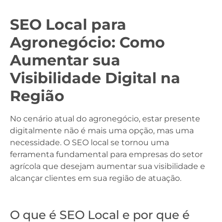
SEO Local para
Agronegócio: Como
Aumentar sua
Visibilidade Digital na
Região
No cenário atual do agronegócio, estar presente
digitalmente não é mais uma opção, mas uma
necessidade. O SEO local se tornou uma
ferramenta fundamental para empresas do setor
agrícola que desejam aumentar sua visibilidade e
alcançar clientes em sua região de atuação.
O que é SEO Local e por que é