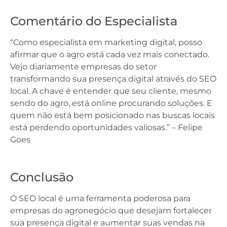
Comentário do Especialista
“Como especialista em marketing digital, posso
afirmar que o agro está cada vez mais conectado.
Vejo diariamente empresas do setor
transformando sua presença digital através do SEO
local. A chave é entender que seu cliente, mesmo
sendo do agro, está online procurando soluções. E
quem não está bem posicionado nas buscas locais
está perdendo oportunidades valiosas.” – Felipe
Goes
Conclusão
O SEO local é uma ferramenta poderosa para
empresas do agronegócio que desejam fortalecer
sua presença digital e aumentar suas vendas na